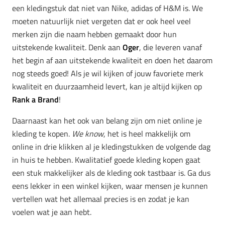
een kledingstuk dat niet van Nike, adidas of H&M is. We
moeten natuurlijk niet vergeten dat er ook heel veel
merken zijn die naam hebben gemaakt door hun
uitstekende kwaliteit. Denk aan
Oger
, die leveren vanaf
het begin af aan uitstekende kwaliteit en doen het daarom
nog steeds goed! Als je wil kijken of jouw favoriete merk
kwaliteit en duurzaamheid levert, kan je altijd kijken op
Rank a Brand
!
Daarnaast kan het ook van belang zijn om niet online je
kleding te kopen.
We know
, het is heel makkelijk om
online in drie klikken al je kledingstukken de volgende dag
in huis te hebben. Kwalitatief goede kleding kopen gaat
een stuk makkelijker als de kleding ook tastbaar is. Ga dus
eens lekker in een winkel kijken, waar mensen je kunnen
vertellen wat het allemaal precies is en zodat je kan
voelen wat je aan hebt.