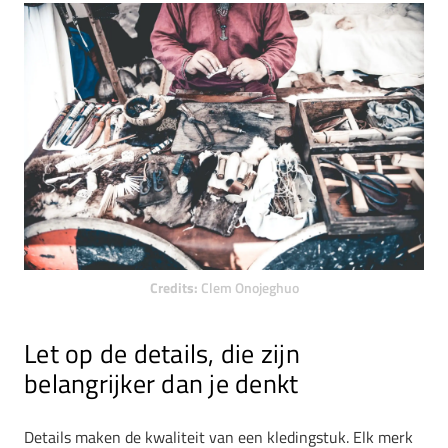
Credits:
Clem Onojeghuo
Let op de details, die zijn
belangrijker dan je denkt
Details maken de kwaliteit van een kledingstuk. Elk merk