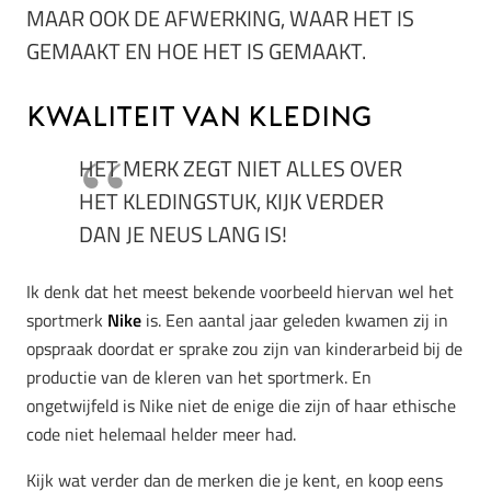
MAAR OOK DE AFWERKING, WAAR HET IS
GEMAAKT EN HOE HET IS GEMAAKT.
Kwaliteit van kleding
HET MERK ZEGT NIET ALLES OVER
HET KLEDINGSTUK, KIJK VERDER
DAN JE NEUS LANG IS!
Ik denk dat het meest bekende voorbeeld hiervan wel het
sportmerk
Nike
is. Een aantal jaar geleden kwamen zij in
opspraak doordat er sprake zou zijn van kinderarbeid bij de
productie van de kleren van het sportmerk. En
ongetwijfeld is Nike niet de enige die zijn of haar ethische
code niet helemaal helder meer had.
Kijk wat verder dan de merken die je kent, en koop eens