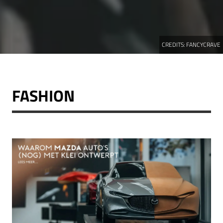
CREDITS:
FANCYCRAVE
FASHION