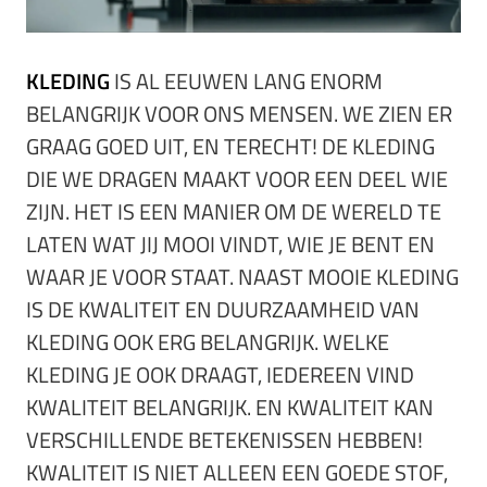
KLEDING
IS AL EEUWEN LANG ENORM
BELANGRIJK VOOR ONS MENSEN. WE ZIEN ER
GRAAG GOED UIT, EN TERECHT! DE KLEDING
DIE WE DRAGEN MAAKT VOOR EEN DEEL WIE
ZIJN. HET IS EEN MANIER OM DE WERELD TE
LATEN WAT JIJ MOOI VINDT, WIE JE BENT EN
WAAR JE VOOR STAAT. NAAST MOOIE KLEDING
IS DE KWALITEIT EN DUURZAAMHEID VAN
KLEDING OOK ERG BELANGRIJK. WELKE
KLEDING JE OOK DRAAGT, IEDEREEN VIND
KWALITEIT BELANGRIJK. EN KWALITEIT KAN
VERSCHILLENDE BETEKENISSEN HEBBEN!
KWALITEIT IS NIET ALLEEN EEN GOEDE STOF,