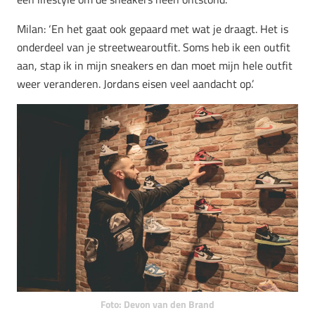
Milan: ‘En het gaat ook gepaard met wat je draagt. Het is
onderdeel van je streetwearoutfit. Soms heb ik een outfit
aan, stap ik in mijn sneakers en dan moet mijn hele outfit
weer veranderen. Jordans eisen veel aandacht op.’
Foto: Devon van den Brand