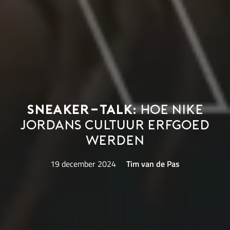
Sneaker-talk:
hoe Nike
Jordans cultuur erfgoed
werden
19 december 2024
Tim van de Pas