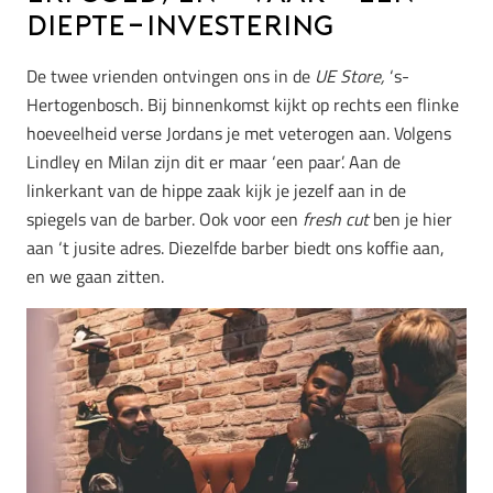
diepte-investering
De twee vrienden ontvingen ons in de
UE Store,
‘s-
Hertogenbosch. Bij binnenkomst kijkt op rechts een flinke
hoeveelheid verse Jordans je met veterogen aan. Volgens
Lindley en Milan zijn dit er maar ‘een paar’. Aan de
linkerkant van de hippe zaak kijk je jezelf aan in de
spiegels van de barber. Ook voor een
fresh cut
ben je hier
aan ‘t jusite adres. Diezelfde barber biedt ons koffie aan,
en we gaan zitten.