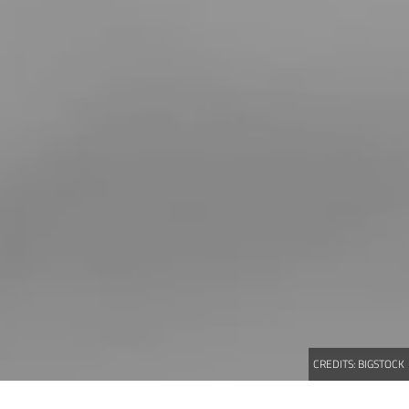
CREDITS:
BIGSTOCK