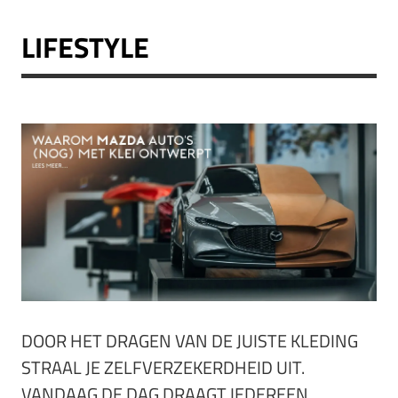
LIFESTYLE
DOOR HET DRAGEN VAN DE JUISTE KLEDING
STRAAL JE ZELFVERZEKERDHEID UIT.
VANDAAG DE DAG DRAAGT IEDEREEN