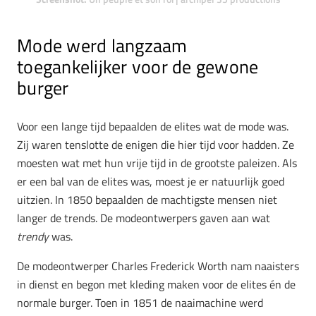
Mode werd langzaam
toegankelijker voor de gewone
burger
Voor een lange tijd bepaalden de elites wat de mode was.
Zij waren tenslotte de enigen die hier tijd voor hadden. Ze
moesten wat met hun vrije tijd in de grootste paleizen. Als
er een bal van de elites was, moest je er natuurlijk goed
uitzien. In 1850 bepaalden de machtigste mensen niet
langer de trends. De modeontwerpers gaven aan wat
trendy
was.
De modeontwerper Charles Frederick Worth nam naaisters
in dienst en begon met kleding maken voor de elites én de
normale burger. Toen in 1851 de naaimachine werd