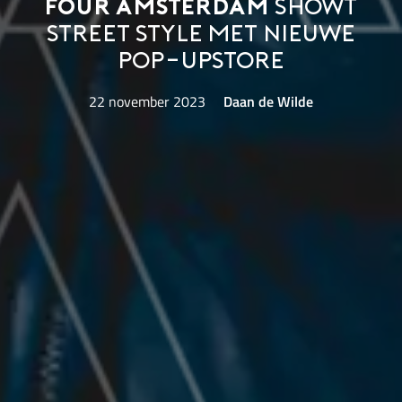
FOUR Amsterdam
showt
street style met nieuwe
pop-upstore
22 november 2023
Daan de Wilde