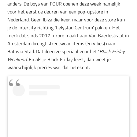
anders.
De boys van FOUR openen deze week namelijk
voor het eerst de deuren van een pop-upstore in
Nederland. Geen Ibiza die keer, maar voor deze store kun
je
de intercity richting ‘Lelystad Centrum’ pakken. Het
merk dat sinds 2017 furore maakt aan Van Baerlestraat in
Amsterdam brengt streetwear-items (én vibes) naar
Batavia Stad. Dat doen ze speciaal voor het ‘
Black Friday
Weekend
’. En als je Black Friday leest, dan weet je
waarschijnlijk precies wat dat betekent.