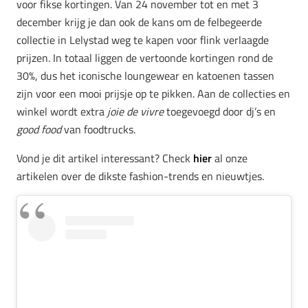
voor fikse kortingen. Van 24 november tot en met 3
december krijg je dan ook de kans om de felbegeerde
collectie in Lelystad weg te kapen voor flink verlaagde
prijzen. In totaal liggen de vertoonde kortingen rond de
30%, dus het iconische loungewear en katoenen tassen
zijn voor een mooi prijsje op te pikken. Aan de collecties en
winkel wordt extra
joie de vivre
toegevoegd door dj’s en
good food
van foodtrucks.
Vond je dit artikel interessant? Check
hier
al onze
artikelen over de dikste fashion-trends en nieuwtjes.