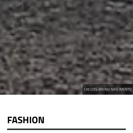
CREDITS:
BRUNO NASCIMENTO
FASHION