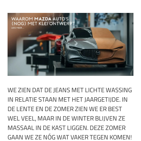
WE ZIEN DAT DE JEANS MET LICHTE WASSING
IN RELATIE STAAN MET HET JAARGETIJDE. IN
DE LENTE EN DE ZOMER ZIEN WE ER BEST
WEL VEEL, MAAR IN DE WINTER BLIJVEN ZE
MASSAAL IN DE KAST LIGGEN. DEZE ZOMER
GAAN WE ZE NÓG WAT VAKER TEGEN KOMEN!