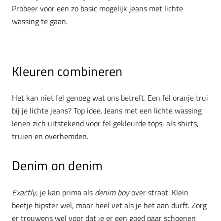
Probeer voor een zo basic mogelijk jeans met lichte
wassing te gaan.
Kleuren combineren
Het kan niet fel genoeg wat ons betreft. Een fel oranje trui
bij je lichte jeans? Top idee. Jeans met een lichte wassing
lenen zich uitstekend voor fel gekleurde tops, als shirts,
truien en overhemden.
Denim on denim
Exactly
, je kan prima als
denim boy
over straat. Klein
beetje hipster wel, maar heel vet als je het aan durft. Zorg
er trouwens wel voor dat je er een goed paar schoenen