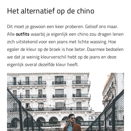
Het alternatief op de chino
Dit moet je gewoon een keer proberen. Geloof ons maar.
Alle
outfits
waarbij je eigenlijk een chino zou dragen lenen
zich uitstekend voor een jeans met lichte wassing. Hoe
egaler de kleur op de broek is hoe beter. Daarmee bedoelen
we dat je weinig kleurverschil hebt op de jeans en deze
eigenlijk overal dezelfde kleur heeft.