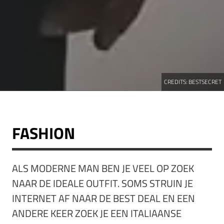
CREDITS:
BESTSECRET
FASHION
ALS MODERNE MAN BEN JE VEEL OP ZOEK
NAAR DE IDEALE OUTFIT. SOMS STRUIN JE
INTERNET AF NAAR DE BEST DEAL EN EEN
ANDERE KEER ZOEK JE EEN ITALIAANSE