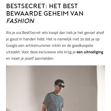
BestSecret: het best
bewaarde geheim van
fashion
Als je via BestSecret iets koopt dan heb je het gevoel alsof
je goud in handen hebt. Het is namelijk niet zo dat je op
Google een artikelnummer intikt en de goedkoopste
uitzoekt. Voor deze exclusieve site krijg je
een uitnodiging
en moet je jezelf aanmelden.