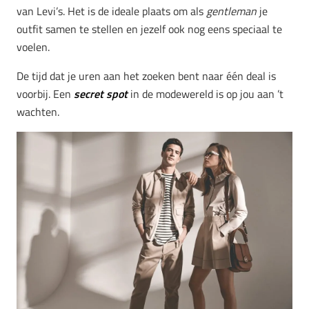
van Levi’s. Het is de ideale plaats om als
gentleman
je
outfit samen te stellen en jezelf ook nog eens speciaal te
voelen.
De tijd dat je uren aan het zoeken bent naar één deal is
voorbij. Een
secret spot
in de modewereld is op jou aan ’t
wachten.