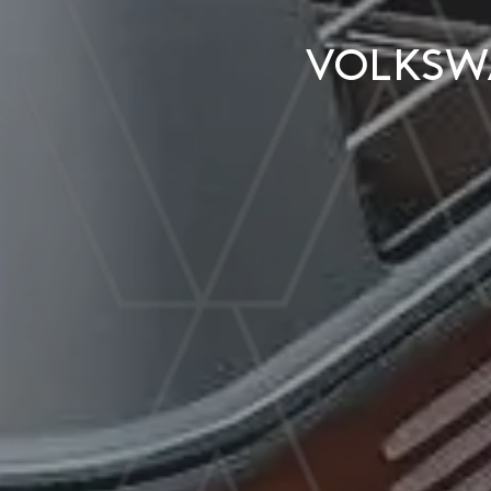
Volkswa