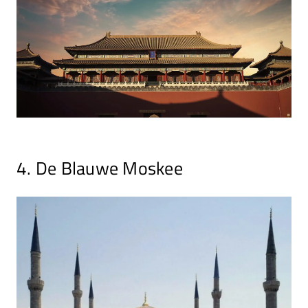
4. De Blauwe Moskee