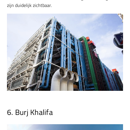
zijn duidelijk zichtbaar.
6. Burj Khalifa