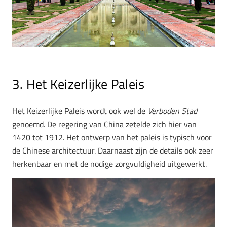
3. Het Keizerlijke Paleis
Het Keizerlijke Paleis wordt ook wel de
Verboden Stad
genoemd. De regering van China zetelde zich hier van
1420 tot 1912. Het ontwerp van het paleis is typisch voor
de Chinese architectuur. Daarnaast zijn de details ook zeer
herkenbaar en met de nodige zorgvuldigheid uitgewerkt.