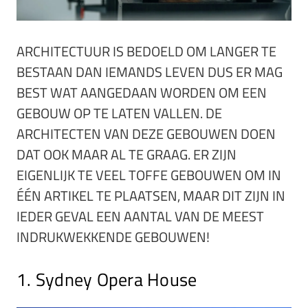
ARCHITECTUUR IS BEDOELD OM LANGER TE
BESTAAN DAN IEMANDS LEVEN DUS ER MAG
BEST WAT AANGEDAAN WORDEN OM EEN
GEBOUW OP TE LATEN VALLEN. DE
ARCHITECTEN VAN DEZE GEBOUWEN DOEN
DAT OOK MAAR AL TE GRAAG. ER ZIJN
EIGENLIJK TE VEEL TOFFE GEBOUWEN OM IN
ÉÉN ARTIKEL TE PLAATSEN, MAAR DIT ZIJN IN
IEDER GEVAL EEN AANTAL VAN DE MEEST
INDRUKWEKKENDE GEBOUWEN!
1. Sydney Opera House