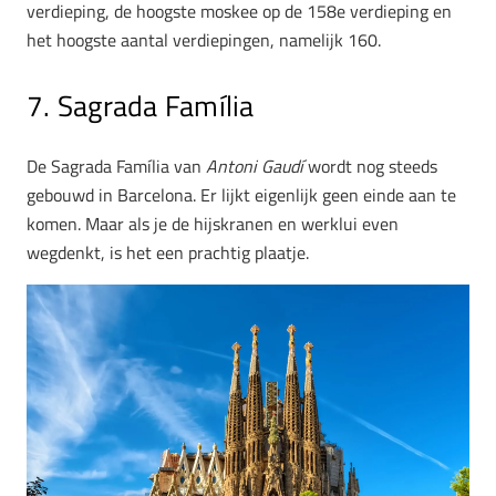
verdieping, de hoogste moskee op de 158e verdieping en
het hoogste aantal verdiepingen, namelijk 160.
7. Sagrada Família
De Sagrada Família van
Antoni Gaudí
wordt nog steeds
gebouwd in Barcelona. Er lijkt eigenlijk geen einde aan te
komen. Maar als je de hijskranen en werklui even
wegdenkt, is het een prachtig plaatje.