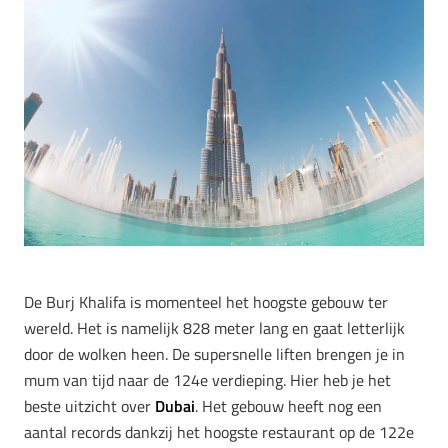
De Burj Khalifa is momenteel het hoogste gebouw ter
wereld. Het is namelijk 828 meter lang en gaat letterlijk
door de wolken heen. De supersnelle liften brengen je in
mum van tijd naar de 124e verdieping. Hier heb je het
beste uitzicht over
Dubai
. Het gebouw heeft nog een
aantal records dankzij het hoogste restaurant op de 122e