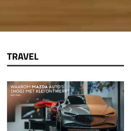
TRAVEL