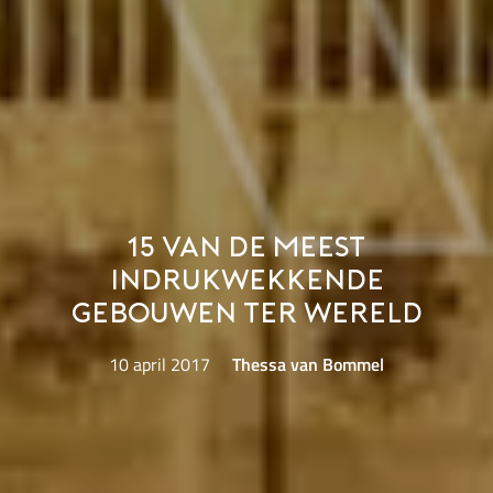
15 van de meest
indrukwekkende
gebouwen ter wereld
10 april 2017
Thessa van Bommel