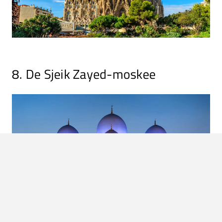
8. De Sjeik Zayed-moskee