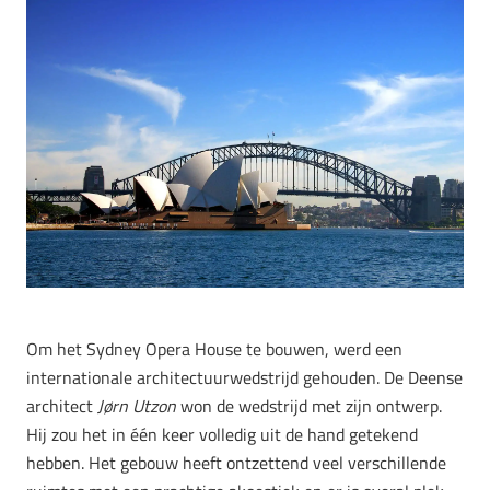
Om het Sydney Opera House te bouwen, werd een
internationale architectuurwedstrijd gehouden. De Deense
architect
Jørn Utzon
won de wedstrijd met zijn ontwerp.
Hij zou het in één keer volledig uit de hand getekend
hebben. Het gebouw heeft ontzettend veel verschillende