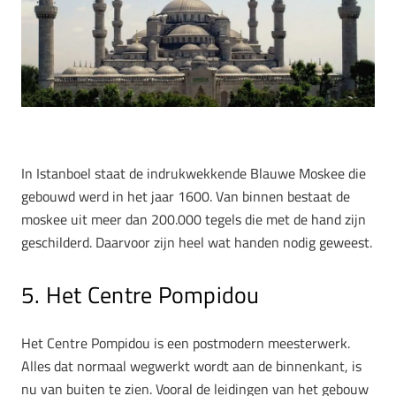
In Istanboel staat de indrukwekkende Blauwe Moskee die
gebouwd werd in het jaar 1600. Van binnen bestaat de
moskee uit meer dan 200.000 tegels die met de hand zijn
geschilderd. Daarvoor zijn heel wat handen nodig geweest.
5. Het Centre Pompidou
Het Centre Pompidou is een postmodern meesterwerk.
Alles dat normaal wegwerkt wordt aan de binnenkant, is
nu van buiten te zien. Vooral de leidingen van het gebouw