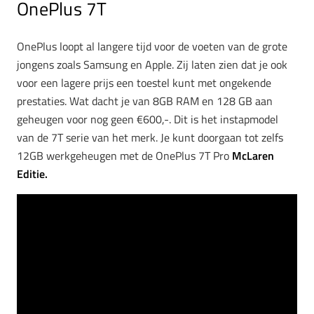
OnePlus 7T
OnePlus loopt al langere tijd voor de voeten van de grote
jongens zoals Samsung en Apple. Zij laten zien dat je ook
voor een lagere prijs een toestel kunt met ongekende
prestaties. Wat dacht je van 8GB RAM en 128 GB aan
geheugen voor nog geen €600,-. Dit is het instapmodel
van de 7T serie van het merk. Je kunt doorgaan tot zelfs
12GB werkgeheugen met de OnePlus 7T Pro
McLaren
Editie.