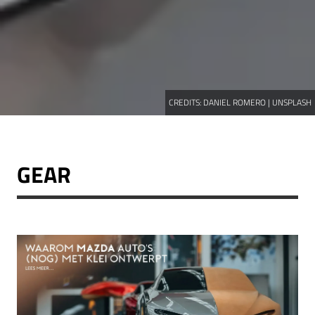
CREDITS:
DANIEL ROMERO | UNSPLASH
GEAR