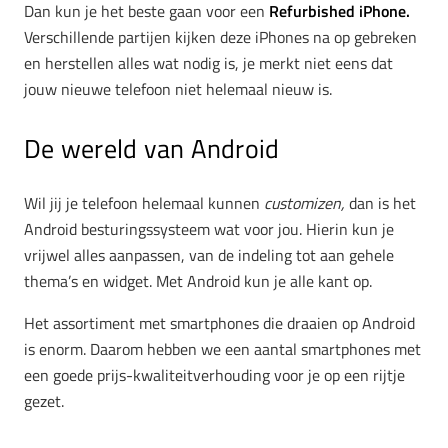
Dan kun je het beste gaan voor een
Refurbished iPhone.
Verschillende partijen kijken deze iPhones na op gebreken
en herstellen alles wat nodig is, je merkt niet eens dat
jouw nieuwe telefoon niet helemaal nieuw is.
De wereld van Android
Wil jij je telefoon helemaal kunnen
customizen,
dan is het
Android besturingssysteem wat voor jou. Hierin kun je
vrijwel alles aanpassen, van de indeling tot aan gehele
thema’s en widget. Met Android kun je alle kant op.
Het assortiment met smartphones die draaien op Android
is enorm. Daarom hebben we een aantal smartphones met
een goede prijs-kwaliteitverhouding voor je op een rijtje
gezet.