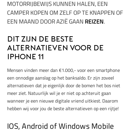
MOTORRIJBEWIJS KUNNEN HALEN, EEN
CAMPER KOPEN OM ZELF OP TE KNAPPEN OF
EEN MAAND DOOR AZIË GAAN
REIZEN
.
Dit zijn de beste
alternatieven voor de
iPhone 11
Mensen vinden meer dan €1.000,- voor een smartphone
een onnodige aanslag op het banksaldo. Er zijn zoveel
alternatieven dat je eigenlijk door de bomen het bos niet
meer ziet. Natuurlijk wil je er niet op achteruit gaan
wanneer je een nieuwe digitale vriend uitkiest. Daarom
hebben wij voor jou de beste alternatieven op een rijtje!
IOS, Android of Windows Mobile