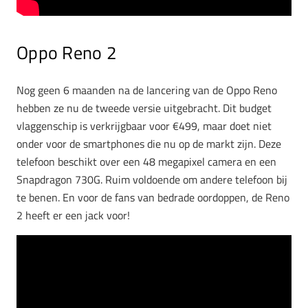
Oppo Reno 2
Nog geen 6 maanden na de lancering van de Oppo Reno
hebben ze nu de tweede versie uitgebracht. Dit budget
vlaggenschip is verkrijgbaar voor €499, maar doet niet
onder voor de smartphones die nu op de markt zijn. Deze
telefoon beschikt over een 48 megapixel camera en een
Snapdragon 730G. Ruim voldoende om andere telefoon bij
te benen. En voor de fans van bedrade oordoppen, de Reno
2 heeft er een jack voor!