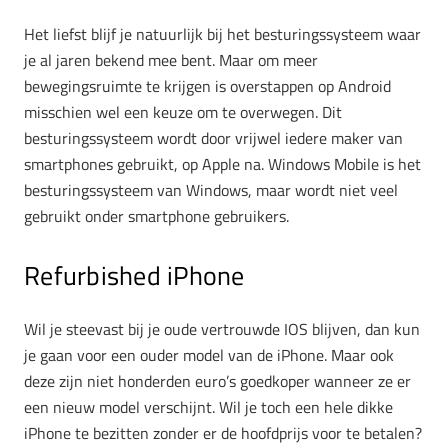
Het liefst blijf je natuurlijk bij het besturingssysteem waar
je al jaren bekend mee bent. Maar om meer
bewegingsruimte te krijgen is overstappen op Android
misschien wel een keuze om te overwegen. Dit
besturingssysteem wordt door vrijwel iedere maker van
smartphones gebruikt, op Apple na. Windows Mobile is het
besturingssysteem van Windows, maar wordt niet veel
gebruikt onder smartphone gebruikers.
Refurbished iPhone
Wil je steevast bij je oude vertrouwde IOS blijven, dan kun
je gaan voor een ouder model van de iPhone. Maar ook
deze zijn niet honderden euro’s goedkoper wanneer ze er
een nieuw model verschijnt. Wil je toch een hele dikke
iPhone te bezitten zonder er de hoofdprijs voor te betalen?