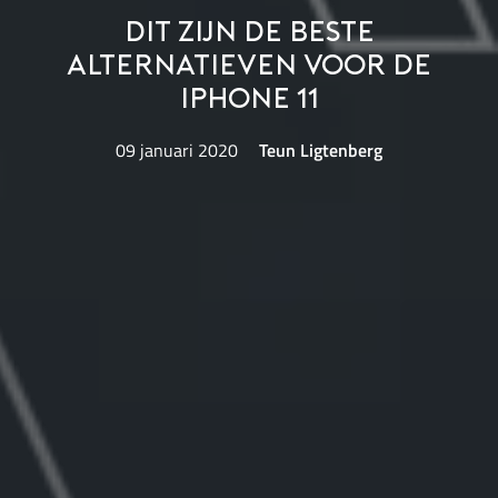
Dit zijn de beste
alternatieven voor de
iPhone 11
09 januari 2020
Teun Ligtenberg