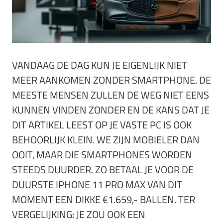
VANDAAG DE DAG KUN JE EIGENLIJK NIET
MEER AANKOMEN ZONDER SMARTPHONE. DE
MEESTE MENSEN ZULLEN DE WEG NIET EENS
KUNNEN VINDEN ZONDER EN DE KANS DAT JE
DIT ARTIKEL LEEST OP JE VASTE PC IS OOK
BEHOORLIJK KLEIN. WE ZIJN MOBIELER DAN
OOIT, MAAR DIE SMARTPHONES WORDEN
STEEDS DUURDER. ZO BETAAL JE VOOR DE
DUURSTE IPHONE 11 PRO MAX VAN DIT
MOMENT EEN DIKKE €1.659,- BALLEN. TER
VERGELIJKING: JE ZOU OOK EEN