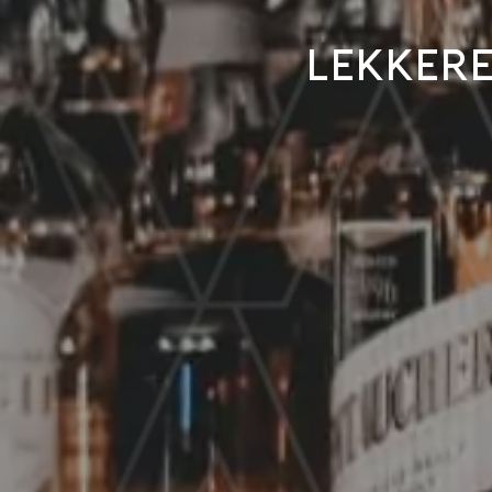
Lekkere