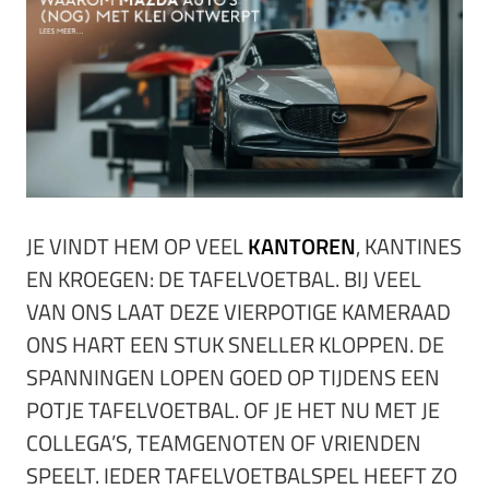
JE VINDT HEM OP VEEL
KANTOREN
, KANTINES
EN KROEGEN: DE TAFELVOETBAL. BIJ VEEL
VAN ONS LAAT DEZE VIERPOTIGE KAMERAAD
ONS HART EEN STUK SNELLER KLOPPEN. DE
SPANNINGEN LOPEN GOED OP TIJDENS EEN
POTJE TAFELVOETBAL. OF JE HET NU MET JE
COLLEGA’S, TEAMGENOTEN OF VRIENDEN
SPEELT. IEDER TAFELVOETBALSPEL HEEFT ZO