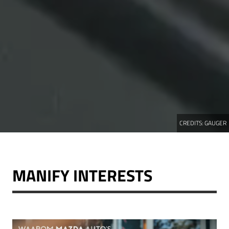
CREDITS:
GAUGER
MANIFY INTERESTS