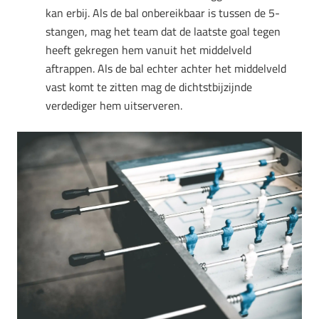
kan erbij. Als de bal onbereikbaar is tussen de 5-
stangen, mag het team dat de laatste goal tegen
heeft gekregen hem vanuit het middelveld
aftrappen. Als de bal echter achter het middelveld
vast komt te zitten mag de dichtstbijzijnde
verdediger hem uitserveren.