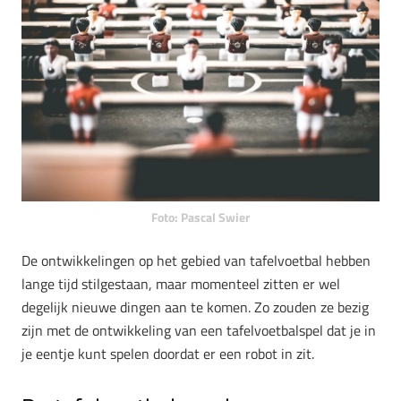
Foto: Pascal Swier
De ontwikkelingen op het gebied van tafelvoetbal hebben
lange tijd stilgestaan, maar momenteel zitten er wel
degelijk nieuwe dingen aan te komen. Zo zouden ze bezig
zijn met de ontwikkeling van een tafelvoetbalspel dat je in
je eentje kunt spelen doordat er een robot in zit.