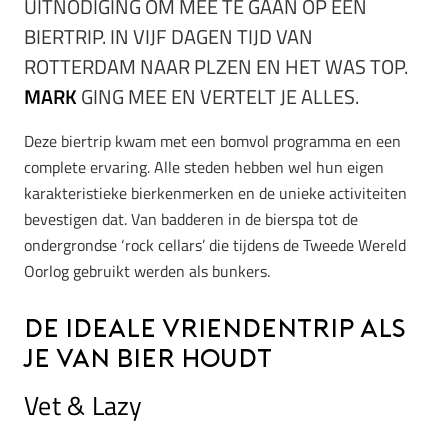
UITNODIGING OM MEE TE GAAN OP EEN
BIERTRIP. IN VIJF DAGEN TIJD VAN
ROTTERDAM NAAR PLZEN EN HET WAS TOP.
MARK
GING MEE EN VERTELT JE ALLES.
Deze biertrip kwam met een bomvol programma en een
complete ervaring. Alle steden hebben wel hun eigen
karakteristieke bierkenmerken en de unieke activiteiten
bevestigen dat. Van badderen in de bierspa tot de
ondergrondse ‘rock cellars’ die tijdens de Tweede Wereld
Oorlog gebruikt werden als bunkers.
De ideale vriendentrip als
je van bier houdt
Vet & Lazy