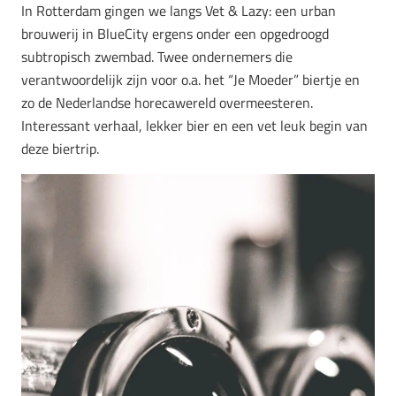
In Rotterdam gingen we langs Vet & Lazy: een urban
brouwerij in BlueCity ergens onder een opgedroogd
subtropisch zwembad. Twee ondernemers die
verantwoordelijk zijn voor o.a. het “Je Moeder” biertje en
zo de Nederlandse horecawereld overmeesteren.
Interessant verhaal, lekker bier en een vet leuk begin van
deze biertrip.