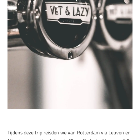
Tijdens deze trip reisden we van Rotterdam via Leuven en