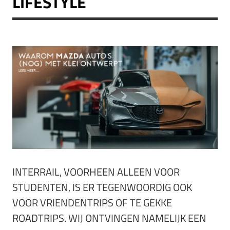
LIFESTYLE
INTERRAIL, VOORHEEN ALLEEN VOOR
STUDENTEN, IS ER TEGENWOORDIG OOK
VOOR VRIENDENTRIPS OF TE GEKKE
ROADTRIPS. WIJ ONTVINGEN NAMELIJK EEN