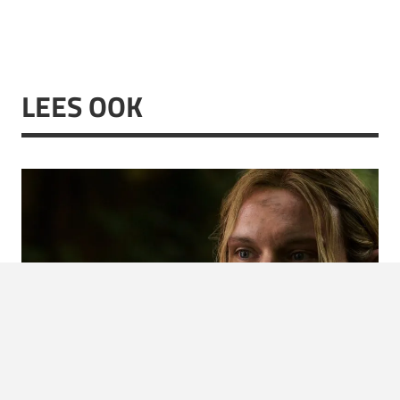
LEES OOK