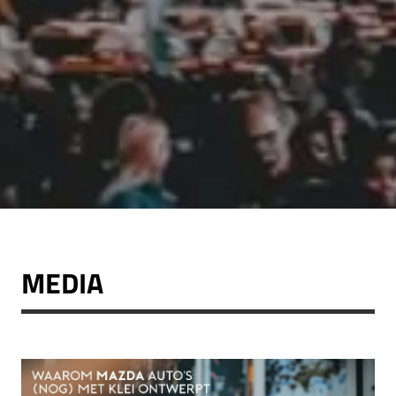
MEDIA