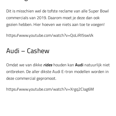
Dit is misschien wel de tofste reclame van alle Super Bowl
commercials van 2019. Daarom moet je deze dan ook
gezien hebben. Hier hoeven we niets aan toe te voegen!
https://www.youtube.com/watch?v=QoLiRI5swVk
Audi – Cashew
Omdat we van dikke
rides
houden kan
Audi
natuurlijk niet
ontbreken. De aller dikste Audi E-tron modellen worden in
deze commercial gepromoot.
https://www.youtube.com/watch?v=Xrgq2CIag6M