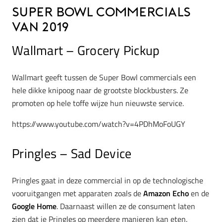
Super Bowl commercials
van 2019
Wallmart – Grocery Pickup
Wallmart geeft tussen de Super Bowl commercials een
hele dikke knipoog naar de grootste blockbusters. Ze
promoten op hele toffe wijze hun nieuwste service.
https://www.youtube.com/watch?v=4PDhMoFoUGY
Pringles – Sad Device
Pringles gaat in deze commercial in op de technologische
vooruitgangen met apparaten zoals de
Amazon Echo
en de
Google Home
. Daarnaast willen ze de consument laten
zien dat je Pringles op meerdere manieren kan eten.