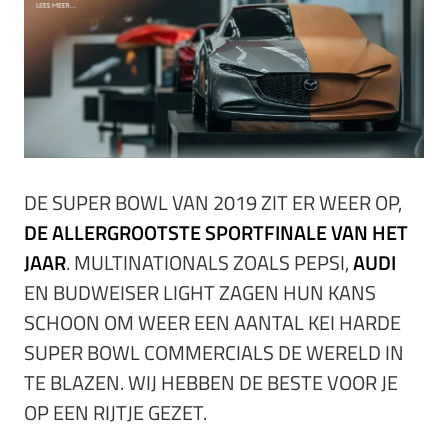
DE SUPER BOWL VAN 2019 ZIT ER WEER OP,
DE ALLERGROOTSTE SPORTFINALE VAN HET
JAAR
. MULTINATIONALS ZOALS PEPSI,
AUDI
EN BUDWEISER LIGHT ZAGEN HUN KANS
SCHOON OM WEER EEN AANTAL KEI HARDE
SUPER BOWL COMMERCIALS DE WERELD IN
TE BLAZEN. WIJ HEBBEN DE BESTE VOOR JE
OP EEN RIJTJE GEZET.