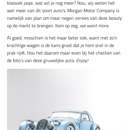
klassiek jasje, wat wil je nog meer? Nou, wij weten het
wel: meer van dit soort auto’s. Morgan Motor Company is
namelijk van plan om maar negen versies van deze
beauty
op de markt te brengen. Kom op zeg,
we want more
.
Al goed, misschien is het maar beter ook, want met zo’n
krachtige wagen is de kans groot dat je hem snel in de
prak rijdt. Hou het daarom maar even bij het checken van
de foto’s van deze gruwelijke auto.
Enjoy!