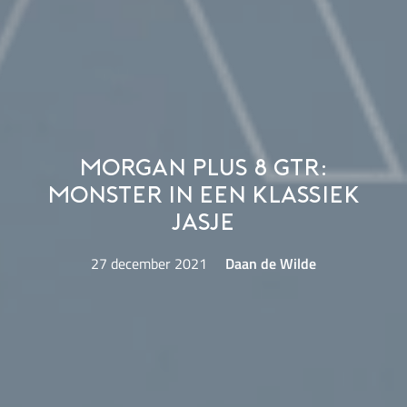
Morgan Plus 8 GTR:
monster in een klassiek
jasje
27 december 2021
Daan de Wilde