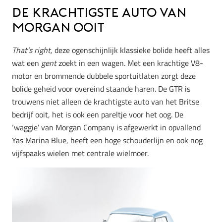
De krachtigste auto van
Morgan ooit
That’s right,
deze ogenschijnlijk klassieke bolide heeft alles
wat een
gent
zoekt in een wagen. Met een krachtige V8-
motor en brommende dubbele sportuitlaten zorgt deze
bolide geheid voor overeind staande haren. De GTR is
trouwens niet alleen de krachtigste auto van het Britse
bedrijf ooit, het is ook een pareltje voor het oog. De
‘waggie’ van Morgan Company is afgewerkt in opvallend
Yas Marina Blue, heeft een hoge schouderlijn en ook nog
vijfspaaks wielen met centrale wielmoer.