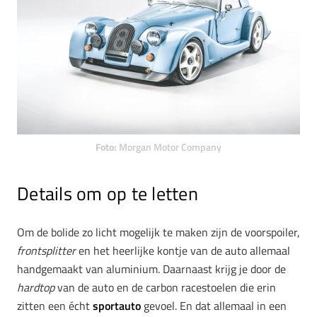
Foto:
Morgan Motor Company
Details om op te letten
Om de bolide zo licht mogelijk te maken zijn de voorspoiler,
frontsplitter
en het heerlijke kontje van de auto allemaal
handgemaakt van aluminium. Daarnaast krijg je door de
hardtop
van de auto en de carbon racestoelen die erin
zitten een écht
sportauto
gevoel. En dat allemaal in een