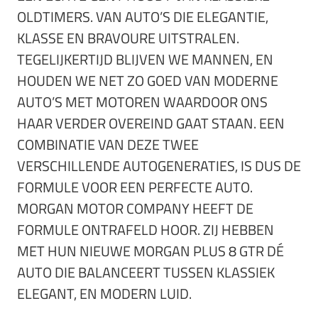
OLDTIMERS. VAN AUTO’S DIE ELEGANTIE,
KLASSE EN BRAVOURE UITSTRALEN.
TEGELIJKERTIJD BLIJVEN WE MANNEN, EN
HOUDEN WE NET ZO GOED VAN MODERNE
AUTO’S MET MOTOREN WAARDOOR ONS
HAAR VERDER OVEREIND GAAT STAAN. EEN
COMBINATIE VAN DEZE TWEE
VERSCHILLENDE AUTOGENERATIES, IS DUS DE
FORMULE VOOR EEN PERFECTE AUTO.
MORGAN MOTOR COMPANY HEEFT DE
FORMULE ONTRAFELD HOOR. ZIJ HEBBEN
MET HUN NIEUWE MORGAN PLUS 8 GTR DÉ
AUTO DIE BALANCEERT TUSSEN KLASSIEK
ELEGANT, EN MODERN LUID.