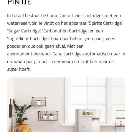
pintje
In totaal bestaat de Cana One uit vier cartridges met een
waterreservoir. Je vindt op het apparaat ‘Spirits Cartridge’,
‘Sugar Cartridge’, ‘Carbonation Cartridge’ en een
‘Ingrediënt Cartridge’. Daardoor heb je geen pods, geen
poeder en dus ook geen afval. Met een
abonnement verzendt Cana cartridges automatisch naar je
op, waardoor jij nooit meer voor een krat bier naar de
super
hoeft.