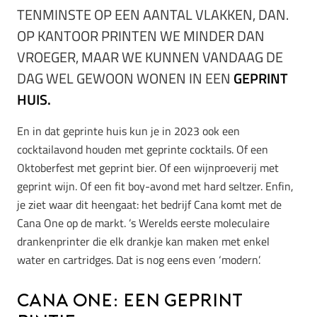
TENMINSTE OP EEN AANTAL VLAKKEN, DAN.
OP KANTOOR PRINTEN WE MINDER DAN
VROEGER, MAAR WE KUNNEN VANDAAG DE
DAG WEL GEWOON WONEN IN EEN
GEPRINT
HUIS.
En in dat geprinte huis kun je in 2023 ook een
cocktailavond houden met geprinte cocktails. Of een
Oktoberfest met geprint bier. Of een wijnproeverij met
geprint wijn. Of een fit boy-avond met hard seltzer. Enfin,
je ziet waar dit heengaat: het bedrijf Cana komt met de
Cana One op de markt. ’s Werelds eerste moleculaire
drankenprinter die elk drankje kan maken met enkel
water en cartridges. Dat is nog eens even ‘modern’.
Cana One: een geprint