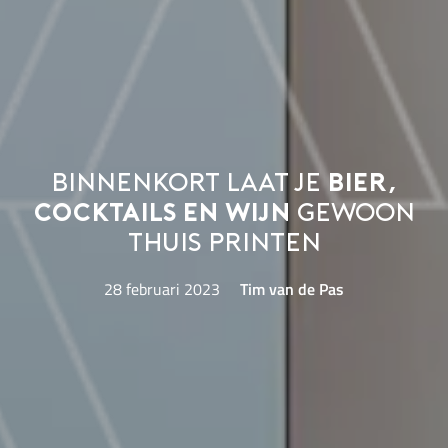
Binnenkort laat je
bier,
cocktails en wijn
gewoon
thuis printen
28 februari 2023
Tim van de Pas