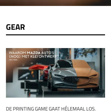
GEAR
DE PRINTING GAME GAAT HÉLEMAAL LOS.