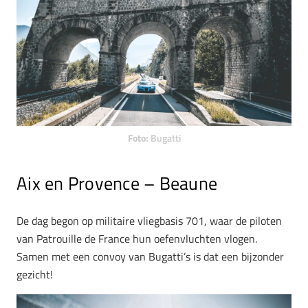
Foto:
Bugatti
Aix en Provence – Beaune
De dag begon op militaire vliegbasis 701, waar de piloten
van Patrouille de France hun oefenvluchten vlogen.
Samen met een convoy van Bugatti’s is dat een bijzonder
gezicht!