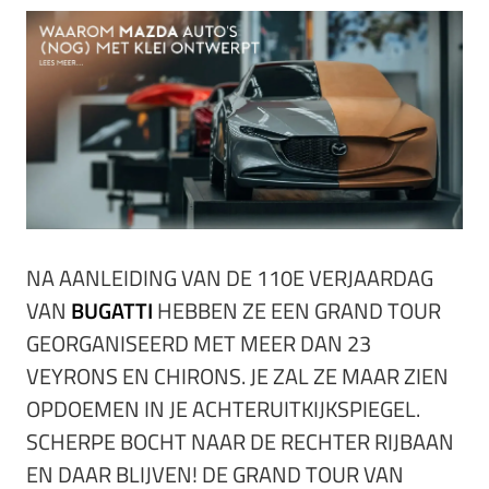
NA AANLEIDING VAN DE 110E VERJAARDAG
VAN
BUGATTI
HEBBEN ZE EEN GRAND TOUR
GEORGANISEERD MET MEER DAN 23
VEYRONS EN CHIRONS. JE ZAL ZE MAAR ZIEN
OPDOEMEN IN JE ACHTERUITKIJKSPIEGEL.
SCHERPE BOCHT NAAR DE RECHTER RIJBAAN
EN DAAR BLIJVEN! DE GRAND TOUR VAN