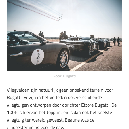
Foto:
Bugatti
Vliegvelden zijn natuurlijk geen onbekend terrein voor
Bugatti. Er zijn in het verleden ook verschillende
vliegtuigen ontworpen door oprichter Ettore Bugatti. De
100P is hiervan het toppunt en is dan ook het snelste
vliegtuig ter wereld geweest. Beaune was de
eindbestemming voor de dag.