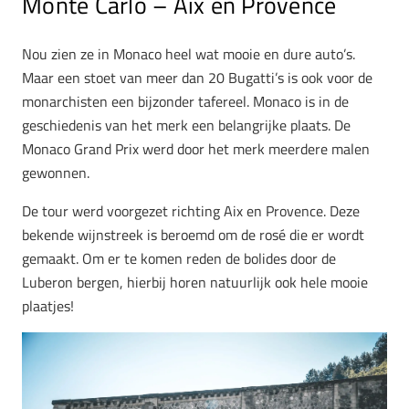
Monte Carlo – Aix en Provence
Nou zien ze in Monaco heel wat mooie en dure auto’s.
Maar een stoet van meer dan 20 Bugatti’s is ook voor de
monarchisten een bijzonder tafereel. Monaco is in de
geschiedenis van het merk een belangrijke plaats. De
Monaco Grand Prix werd door het merk meerdere malen
gewonnen.
De tour werd voorgezet richting Aix en Provence. Deze
bekende wijnstreek is beroemd om de rosé die er wordt
gemaakt. Om er te komen reden de bolides door de
Luberon bergen, hierbij horen natuurlijk ook hele mooie
plaatjes!