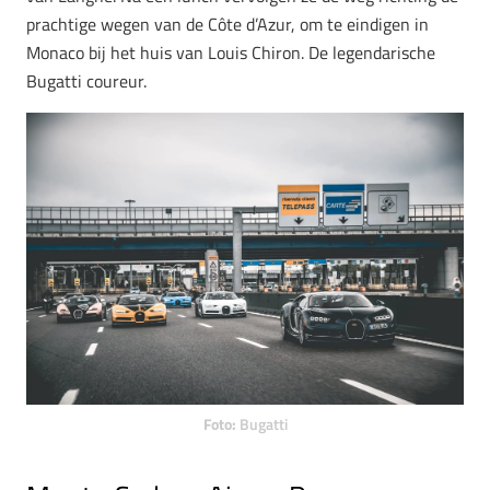
prachtige wegen van de Côte d’Azur, om te eindigen in
Monaco bij het huis van Louis Chiron. De legendarische
Bugatti coureur.
Foto:
Bugatti