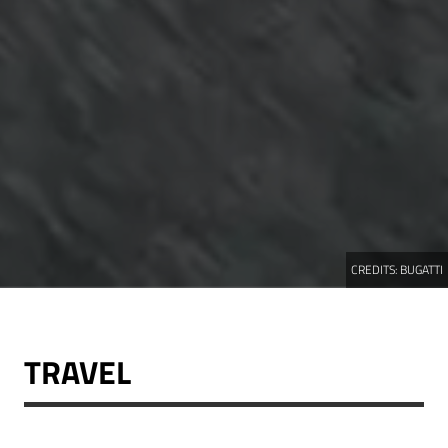
CREDITS:
BUGATTI
TRAVEL