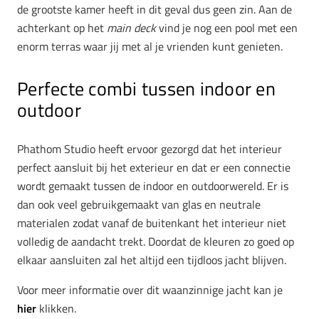
de grootste kamer heeft in dit geval dus geen zin. Aan de
achterkant op het
main deck
vind je nog een pool met een
enorm terras waar jij met al je vrienden kunt genieten.
Perfecte combi tussen indoor en
outdoor
Phathom Studio heeft ervoor gezorgd dat het interieur
perfect aansluit bij het exterieur en dat er een connectie
wordt gemaakt tussen de indoor en outdoorwereld. Er is
dan ook veel gebruikgemaakt van glas en neutrale
materialen zodat vanaf de buitenkant het interieur niet
volledig de aandacht trekt. Doordat de kleuren zo goed op
elkaar aansluiten zal het altijd een tijdloos jacht blijven.
Voor meer informatie over dit waanzinnige jacht kan je
hier
klikken.