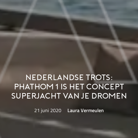
Nederlandse trots:
Phathom 1 is het concept
superjacht van je dromen
21 juni 2020
Laura Vermeulen