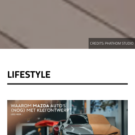
CREDITS:
PHATHOM STUDIO
LIFESTYLE