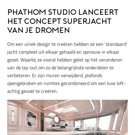
Phathom Studio lanceert
het concept superjacht
van je dromen
Om een uniek design te creëren hebben ze een ‘standaard’
jacht compleet uit elkaar gehaald en opnieuw in elkaar
gezet. Waarbij ze vooral hebben gelet op het veranderen
van de lay-out om zo de belangrijkste onderdelen te
verbeteren. Er zijn muren verwijderd, plafonds
opengebroken en ruimtes gecombineerd om een luxe loft-
achtig gevoel te creëren.