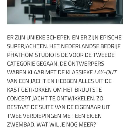
ER ZIJN UNIEKE SCHEPEN EN ER ZIJN EPISCHE
SUPERJACHTEN. HET NEDERLANDSE BEDRIJF
PHATHOM STUDIO IS DE VOOR DE TWEEDE
CATEGORIE GEGAAN. DE ONTWERPERS
WAREN KLAAR MET DE KLASSIEKE
LAY-OUT
VAN EEN JACHT EN HEBBEN ALLES UIT DE
KAST GETROKKEN OM HET BRUUTSTE
CONCEPT JACHT TE ONTWIKKELEN. ZO
BESTAAT DE SUITE VAN DE EIGENAAR UIT
TWEE VERDIEPINGEN MET EEN EIGEN
ZWEMBAD. WAT WIL JE NOG MEER?