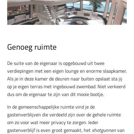
Genoeg ruimte
De suite van de eigenaar is opgebouwd uit twee
verdiepingen met een eigen lounge en enorme slaapkamer.
Als je in deze kamer de deuren naar buiten opslaat sta jij
op je eigen terras met ingebouwd zwembad. Niet verkeerd
dus om de eigenaar te zijn van dit mooie bootje.
In de gemeenschappelijke ruimte vind je de
gastenverblijven die verdeeld zijn over de gehele ruimte
om zo voor wat meer privacy te zorgen. Ieder
gastenverblijf is even groot gemaakt, het
shotgunnen
van