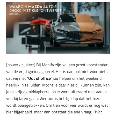
[powerkit_alert] Bij Manify zijn wij een groot voorstander
van de vrijdagmiddagborrel. Het is dan ook niet voor niets
dat wij met
‘Out of office’
jou helpen om het weekend
heerlijk in te luiden. Mocht je daar niet bij kunnen zijn, kan
je de vrijdagmiddagborrel op je werk uiteraard niet aan je
voorbij laten gaan. Vier uur is hét tijdstip dat het bier
wordt opengetrokken. Om tien voor vier wordt er nog wat
bier bijgehaald, maar dan ontstaat die ene vraag:
“Wat