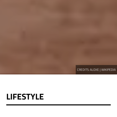
CREDITS:
ALOXE | WIKIPEDIA
LIFESTYLE