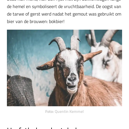
de hemel en symboliseert de vruchtbaarheid. De oogst van
de tarwe of gerst werd nadat het gemout was gebruikt om
bier van de brouwen: bokbier!
Foto:
Quentin Kemmel