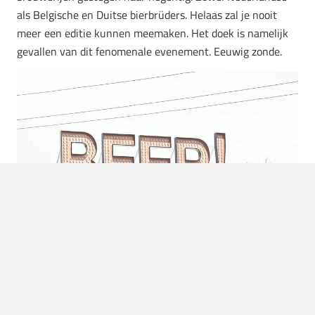
als Belgische en Duitse bierbrüders. Helaas zal je nooit
meer een editie kunnen meemaken. Het doek is namelijk
gevallen van dit fenomenale evenement. Eeuwig zonde.
Foto:
Lance Anderson