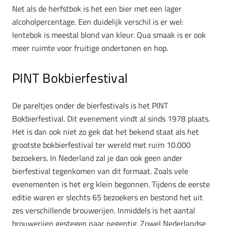
Net als de herfstbok is het een bier met een lager
alcoholpercentage. Een duidelijk verschil is er wel:
lentebok is meestal blond van kleur. Qua smaak is er ook
meer ruimte voor fruitige ondertonen en hop.
PINT Bokbierfestival
De pareltjes onder de bierfestivals is het PINT
Bokbierfestival. Dit evenement vindt al sinds 1978 plaats.
Het is dan ook niet zo gek dat het bekend staat als het
grootste bokbierfestival ter wereld met ruim 10.000
bezoekers. In Nederland zal je dan ook geen ander
bierfestival tegenkomen van dit formaat. Zoals vele
evenementen is het erg klein begonnen. Tijdens de eerste
editie waren er slechts 65 bezoekers en bestond het uit
zes verschillende brouwerijen. Inmiddels is het aantal
brouwerijen gestegen naar negentig. Zowel Nederlandse