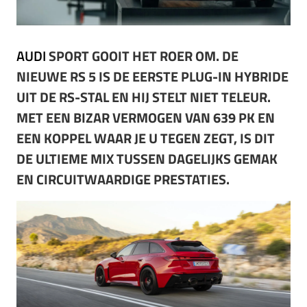
AUDI
SPORT GOOIT HET ROER OM. DE
NIEUWE RS 5 IS DE EERSTE PLUG-IN HYBRIDE
UIT DE RS-STAL EN HIJ STELT NIET TELEUR.
MET EEN BIZAR VERMOGEN VAN 639 PK EN
EEN KOPPEL WAAR JE U TEGEN ZEGT, IS DIT
DE ULTIEME MIX TUSSEN DAGELIJKS GEMAK
EN CIRCUITWAARDIGE PRESTATIES.