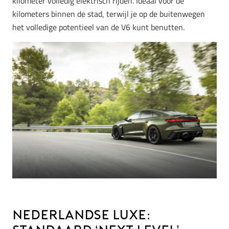
kilometer volledig elektrisch rijden. Ideaal voor de
kilometers binnen de stad, terwijl je op de buitenwegen
het volledige potentieel van de V6 kunt benutten.
Nederlandse luxe: