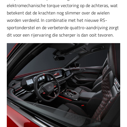
elektromechanische torque vectoring op de achteras, wat
betekent dat de krachten nog slimmer over de wielen
worden verdeeld. In combinatie met het nieuwe RS-
sportonderstel en de verbeterde quattro-aandrijving zorgt
dit voor een rijervaring die scherper is dan ooit tevoren.