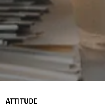
ATTITUDE