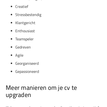
Creatief
Stressbestendig
Klantgericht
Enthousiast
Teamspeler
Gedreven
Agile
Georganiseerd
Gepassioneerd
Meer manieren om je cv te
upgraden