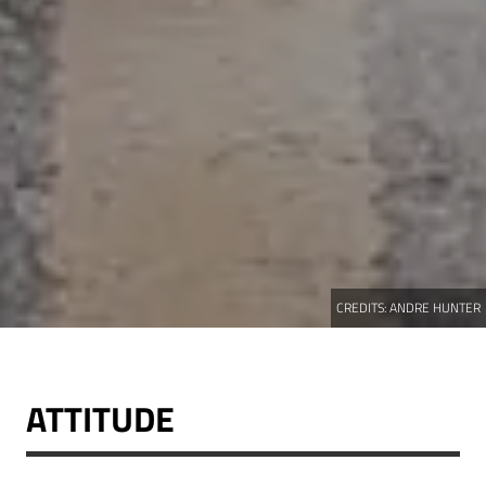
CREDITS:
ANDRE HUNTER
ATTITUDE