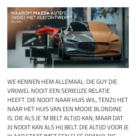
WE KENNEN HEM ALLEMAAL: DIE GUY DIE
VRIJWEL NOOIT EEN SERIEUZE RELATIE
HEEFT. DIE NOOIT NAAR HUIS WIL, TENZIJ HET
NAAR HET HUIS VAN EEN MOOIE BLONDINE
IS. DIE ALS JE ‘M BELT ALTIJD KAN, MAAR DAT
JIJ NOOIT KAN ALS HIJ BELT. DIE ALTIJD VOOR JE