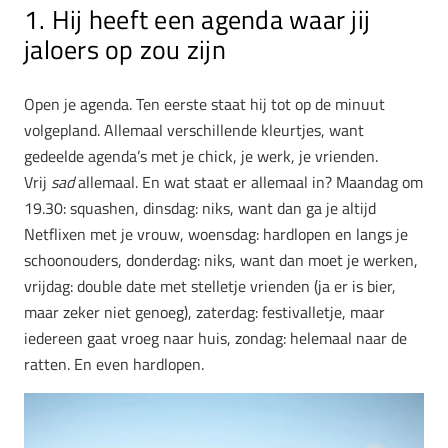
1. Hij heeft een agenda waar jij
jaloers op zou zijn
Open je agenda. Ten eerste staat hij tot op de minuut
volgepland. Allemaal verschillende kleurtjes, want
gedeelde agenda’s met je chick, je werk, je vrienden.
Vrij
sad
allemaal. En wat staat er allemaal in? Maandag om
19.30: squashen, dinsdag: niks, want dan ga je altijd
Netflixen met je vrouw, woensdag: hardlopen en langs je
schoonouders, donderdag: niks, want dan moet je werken,
vrijdag: double date met stelletje vrienden (ja er is bier,
maar zeker niet genoeg), zaterdag: festivalletje, maar
iedereen gaat vroeg naar huis, zondag: helemaal naar de
ratten. En even hardlopen.