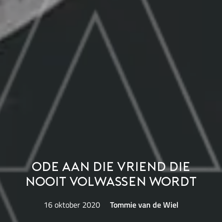
Ode aan die vriend die
nooit volwassen wordt
16 oktober 2020
Tommie van de Wiel