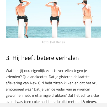
Foto:
Joel Bengs
3. Hij heeft betere verhalen
Wat heb jij nou eigenlijk echt te vertellen tegen je
vrienden? Qua anekdotes. Dat je gisteren de laatste
aflevering van New Girl hebt zitten kijken en dat het vrij
emotioneel was? Dat je van de vader van je vriendin
gewonnen hebt met armpje drukken? Dat het echte sicke
avond was toen coke hadden gebruikt met oud & nieuw,