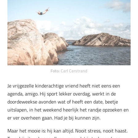
Foto:
Carl Cerstrand
Je vrijgezelle kinderachtige vriend heeft niet eens een
agenda, amigo. Hij sport lekker overdag, werkt in de
doordeweekse avonden wat of heeft een date, beetje
uitslapen, in het weekend heerlijk het randje opzoeken en
er ver overheen gaan. Had je bij kunnen zijn.
Maar het mooie is: hij kan altijd. Nooit stress, nooit haast.