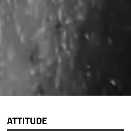
ATTITUDE