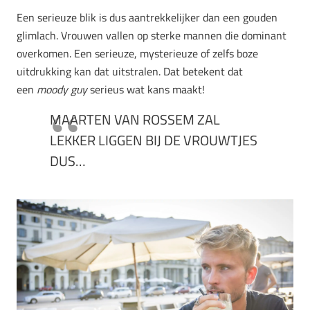
Een serieuze blik is dus aantrekkelijker dan een gouden
glimlach. Vrouwen vallen op sterke mannen die dominant
overkomen. Een serieuze, mysterieuze of zelfs boze
uitdrukking kan dat uitstralen. Dat betekent dat
een
moody
guy
serieus wat kans maakt!
MAARTEN VAN ROSSEM ZAL
LEKKER LIGGEN BIJ DE VROUWTJES
DUS…