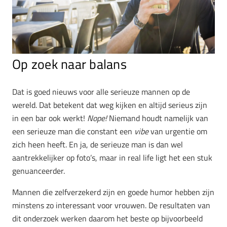
Op zoek naar balans
Dat is goed nieuws voor alle serieuze mannen op de
wereld. Dat betekent dat weg kijken en altijd serieus zijn
in een bar ook werkt!
Nope!
Niemand houdt namelijk van
een serieuze man die constant een
vibe
van urgentie om
zich heen heeft. En ja, de serieuze man is dan wel
aantrekkelijker op foto’s, maar in real life ligt het een stuk
genuanceerder.
Mannen die zelfverzekerd zijn en goede humor hebben zijn
minstens zo interessant voor vrouwen. De resultaten van
dit onderzoek werken daarom het beste op bijvoorbeeld