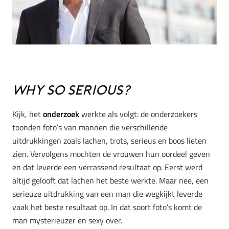
Why so serious?
Kijk, het
onderzoek
werkte als volgt: de onderzoekers
toonden foto’s van mannen die verschillende
uitdrukkingen zoals lachen, trots, serieus en boos lieten
zien. Vervolgens mochten de vrouwen hun oordeel geven
en dat leverde een verrassend resultaat op. Eerst werd
altijd gelooft dat lachen het beste werkte. Maar nee, een
serieuze uitdrukking van een man die wegkijkt leverde
vaak het beste resultaat op. In dat soort foto’s komt de
man mysterieuzer en sexy
over.