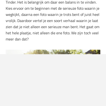
Tinder. Het is belangrijk om daar een balans in te vinden.
Kies ervoor om te beginnen met de serieuze foto waarin je
wegkijkt, daarna een foto waarin je trots bent of juist heel
vrolijk. Daardoor vertel je een soort verhaal waarin je laat
zien dat je niet alleen een serieuze man bent. Het gaat om
het hele plaatje, niet alleen die ene foto. We zijn toch veel
meer dan dat?