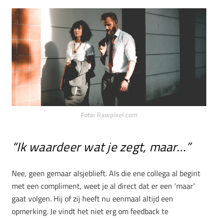
Foto:
Rawpixel.com
“Ik waardeer wat je zegt, maar…”
Nee, geen gemaar alsjeblieft. Als die ene collega al begint
met een compliment, weet je al direct dat er een ‘maar’
gaat volgen. Hij of zij heeft nu eenmaal altijd een
opmerking. Je vindt het niet erg om feedback te