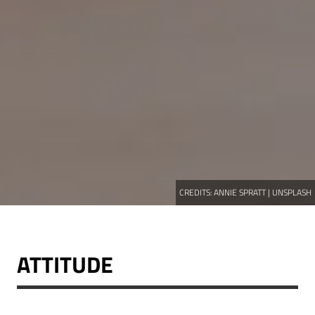
CREDITS:
ANNIE SPRATT | UNSPLASH
ATTITUDE