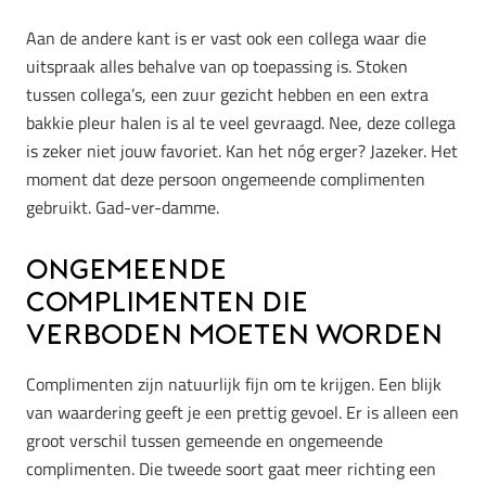
Aan de andere kant is er vast ook een collega waar die
uitspraak alles behalve van op toepassing is. Stoken
tussen collega’s, een zuur gezicht hebben en een extra
bakkie pleur halen is al te veel gevraagd. Nee, deze collega
is zeker niet jouw favoriet. Kan het nóg erger? Jazeker. Het
moment dat deze persoon ongemeende complimenten
gebruikt. Gad-ver-damme.
Ongemeende
complimenten die
verboden moeten worden
Complimenten zijn natuurlijk fijn om te krijgen. Een blijk
van waardering geeft je een prettig gevoel. Er is alleen een
groot verschil tussen gemeende en ongemeende
complimenten. Die tweede soort gaat meer richting een