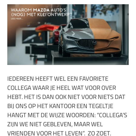
IEDEREEN HEEFT WEL EEN FAVORIETE
COLLEGA WAAR JE HEEL WAT VOOR OVER
HEBT. HET IS DAN OOK NIET VOOR NIETS DAT
BIJ ONS OP HET KANTOOR EEN TEGELTJE
HANGT MET DE WIJZE WOORDEN: “COLLEGA’S
ZIJN WE NIET GEBLEVEN, MAAR WEL
VRIENDEN VOOR HET LEVEN”. ZO ZOET.