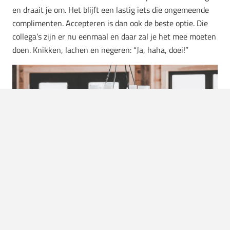
en draait je om. Het blijft een lastig iets die ongemeende
complimenten. Accepteren is dan ook de beste optie. Die
collega’s zijn er nu eenmaal en daar zal je het mee moeten
doen. Knikken, lachen en negeren: “Ja, haha, doei!”
Foto:
Annie Spratt