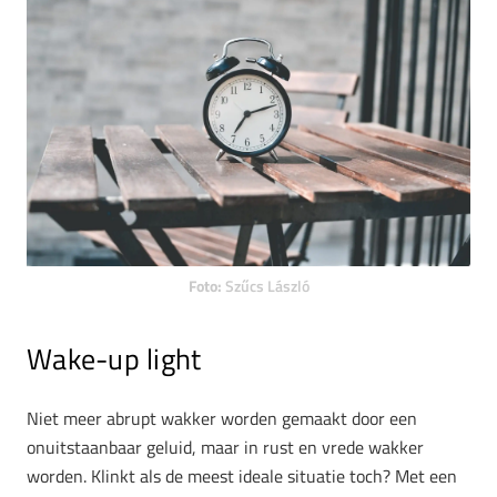
Foto:
Szűcs László
Wake-up light
Niet meer abrupt wakker worden gemaakt door een
onuitstaanbaar geluid, maar in rust en vrede wakker
worden. Klinkt als de meest ideale situatie toch? Met een