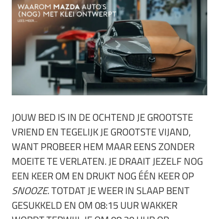
JOUW BED IS IN DE OCHTEND JE GROOTSTE
VRIEND EN TEGELIJK JE GROOTSTE VIJAND,
WANT PROBEER HEM MAAR EENS ZONDER
MOEITE TE VERLATEN. JE DRAAIT JEZELF NOG
EEN KEER OM EN DRUKT NOG ÉÉN KEER OP
SNOOZE
. TOTDAT JE WEER IN SLAAP BENT
GESUKKELD EN OM 08:15 UUR WAKKER