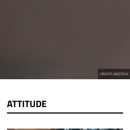
CREDITS:
BIGSTOCK
ATTITUDE