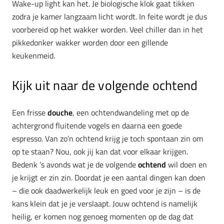
Wake-up light kan het. Je biologische klok gaat tikken
zodra je kamer langzaam licht wordt. In feite wordt je dus
voorbereid op het wakker worden. Veel chiller dan in het
pikkedonker wakker worden door een gillende
keukenmeid.
Kijk uit naar de volgende ochtend
Een frisse
douche
, een ochtendwandeling met op de
achtergrond fluitende vogels en daarna een goede
espresso. Van zo’n ochtend krijg je toch spontaan zin om
op te staan? Nou, ook jij kan dat voor elkaar krijgen.
Bedenk ’s avonds wat je de volgende
ochtend
wil doen en
je krijgt er zin zin. Doordat je een aantal dingen kan doen
– die ook daadwerkelijk leuk en goed voor je zijn – is de
kans klein dat je je verslaapt. Jouw ochtend is namelijk
heilig, er komen nog genoeg momenten op de dag dat