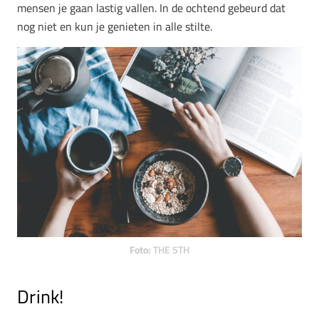
mensen je gaan lastig vallen. In de ochtend gebeurd dat
nog niet en kun je genieten in alle stilte.
Foto:
THE 5TH
Drink!