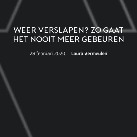
Weer verslapen? Zo gaat
het nooit meer gebeuren
28 februari 2020
Laura Vermeulen