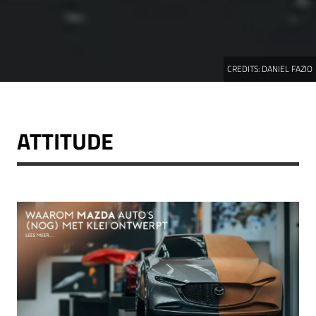
CREDITS:
DANIEL FAZIO
ATTITUDE