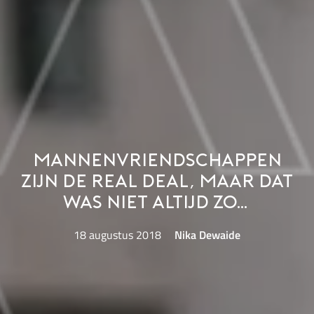
Mannenvriendschappen
zijn de real deal, maar dat
was niet altijd zo…
18 augustus 2018
Nika Dewaide