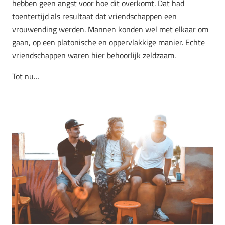
hebben geen angst voor hoe dit overkomt. Dat had
toentertijd als resultaat dat vriendschappen een
vrouwending werden. Mannen konden wel met elkaar om
gaan, op een platonische en oppervlakkige manier. Echte
vriendschappen waren hier behoorlijk zeldzaam.
Tot nu…