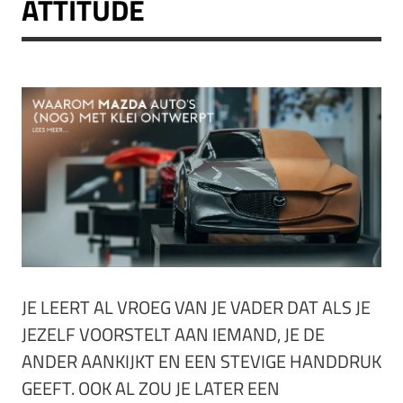
ATTITUDE
JE LEERT AL VROEG VAN JE VADER DAT ALS JE
JEZELF VOORSTELT AAN IEMAND, JE DE
ANDER AANKIJKT EN EEN STEVIGE HANDDRUK
GEEFT. OOK AL ZOU JE LATER EEN