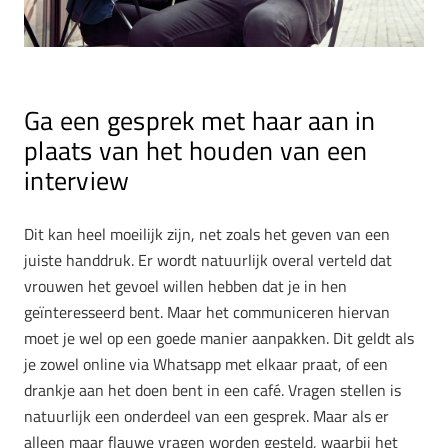
Ga een gesprek met haar aan in
plaats van het houden van een
interview
Dit kan heel moeilijk zijn, net zoals het geven van een
juiste handdruk. Er wordt natuurlijk overal verteld dat
vrouwen het gevoel willen hebben dat je in hen
geïnteresseerd bent. Maar het communiceren hiervan
moet je wel op een goede manier aanpakken. Dit geldt als
je zowel online via Whatsapp met elkaar praat, of een
drankje aan het doen bent in een café. Vragen stellen is
natuurlijk een onderdeel van een gesprek. Maar als er
alleen maar flauwe vragen worden gesteld, waarbij het