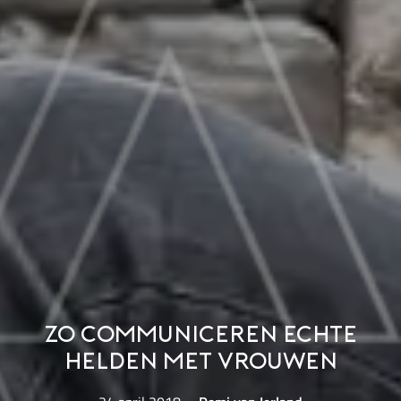
Zo communiceren echte
helden met vrouwen