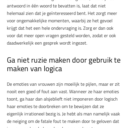
antwoord in één woord te bevatten is, laat dat niet
helemaal zien dat je geïnteresseerd bent. Het zorgt meer
voor ongemakkelijke momenten, waarbij ze het gevoel
krijgt dat het een hele ondervraging is. Zorg er dan ook
voor dat meer open vragen gesteld worden, zodat er ook
daadwerkelijk een gesprek wordt ingezet.
Ga niet ruzie maken door gebruik te
maken van logica
De emoties van vrouwen zijn moeilijk te pijlen, maar er zit
nooit een goed of fout aan vast. Wanneer ze haar emoties
toont, ga haar dan alsjeblieft niet imponeren door logisch
haar emoties te doorbreken om te bewijzen dat ze
eigenlijk irrationeel bezig is. Je hebt als man namelijk vaak
de neiging om de fatale fout te maken door te geloven dat