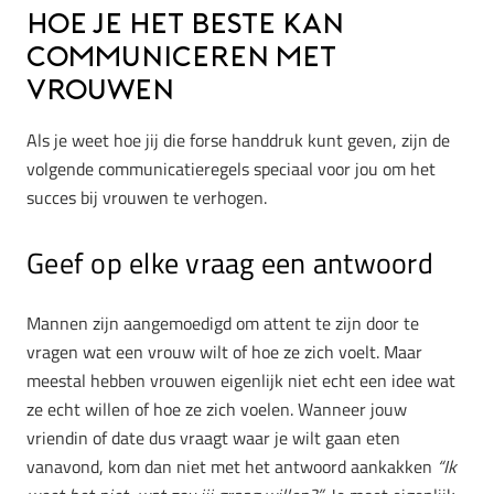
Hoe je het beste kan
communiceren met
vrouwen
Als je weet hoe jij die forse handdruk kunt geven, zijn de
volgende communicatieregels speciaal voor jou om het
succes bij vrouwen te verhogen.
Geef op elke vraag een antwoord
Mannen zijn aangemoedigd om attent te zijn door te
vragen wat een vrouw wilt of hoe ze zich voelt. Maar
meestal hebben vrouwen eigenlijk niet echt een idee wat
ze echt willen of hoe ze zich voelen. Wanneer jouw
vriendin of date dus vraagt waar je wilt gaan eten
vanavond, kom dan niet met het antwoord aankakken
“Ik