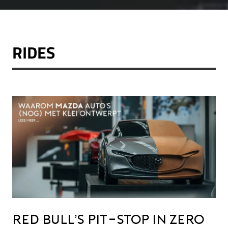
RIDES
Red Bull’s pit-stop in Zero