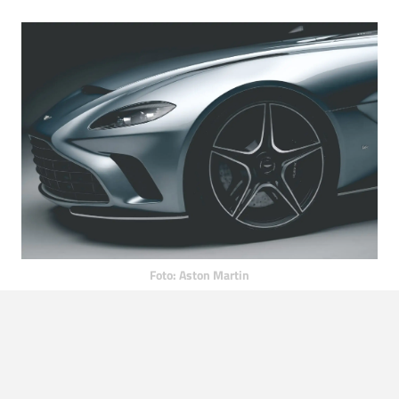
Foto: Aston Martin