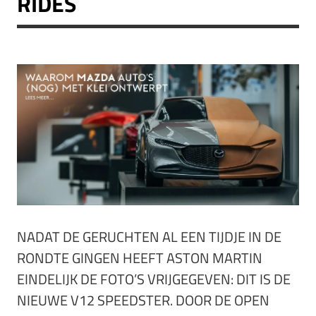
RIDES
NADAT DE GERUCHTEN AL EEN TIJDJE IN DE
RONDTE GINGEN HEEFT ASTON MARTIN
EINDELIJK DE FOTO’S VRIJGEGEVEN: DIT IS DE
NIEUWE V12 SPEEDSTER. DOOR DE OPEN