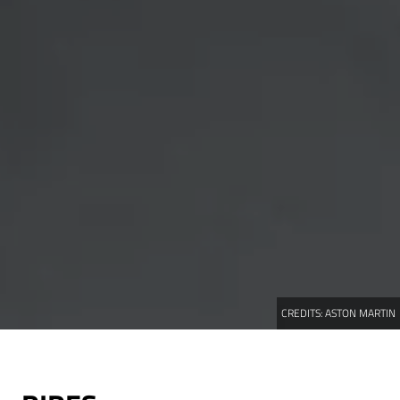
CREDITS:
ASTON MARTIN