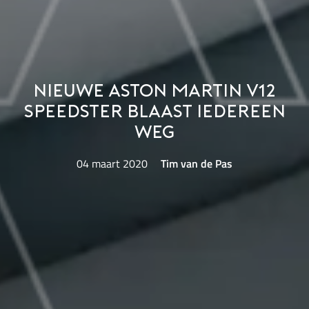
Nieuwe Aston Martin V12
Speedster blaast iedereen
weg
04 maart 2020
Tim van de Pas