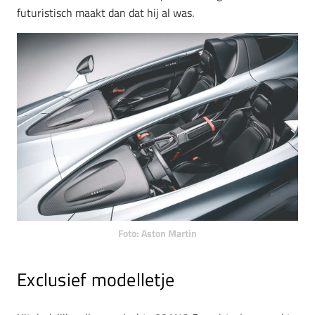
futuristisch maakt dan dat hij al was.
Foto: Aston Martin
Exclusief modelletje