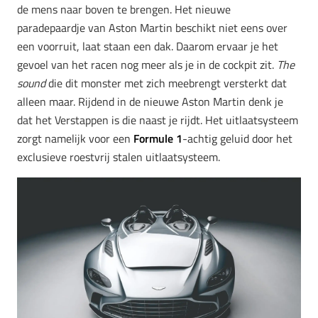
de mens naar boven te brengen. Het nieuwe
paradepaardje van Aston Martin beschikt niet eens over
een voorruit, laat staan een dak. Daarom ervaar je het
gevoel van het racen nog meer als je in de cockpit zit.
The
sound
die dit monster met zich meebrengt versterkt dat
alleen maar. Rijdend in de nieuwe Aston Martin denk je
dat het Verstappen is die naast je rijdt. Het uitlaatsysteem
zorgt namelijk voor een
Formule 1
-achtig geluid door het
exclusieve roestvrij stalen uitlaatsysteem.