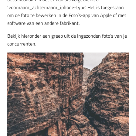
‘voornaam_achternaam_iphone-type’. Het is toegestaan
om de foto te bewerken in de Foto’s-app van Apple of met
software van een andere fabrikant.
Bekijk hieronder een greep uit de ingezonden foto’s van je
concurrenten.