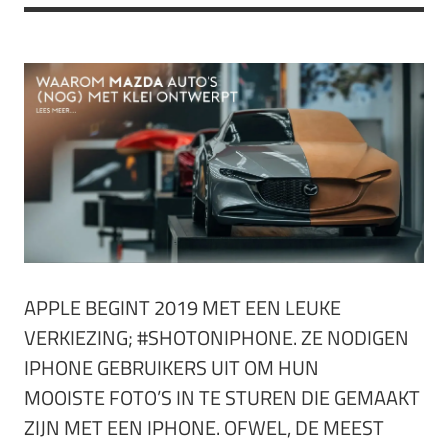
APPLE BEGINT 2019 MET EEN LEUKE
VERKIEZING; #SHOTONIPHONE. ZE NODIGEN
IPHONE GEBRUIKERS UIT OM HUN
MOOISTE FOTO’S IN TE STUREN DIE GEMAAKT
ZIJN MET EEN IPHONE. OFWEL, DE MEEST