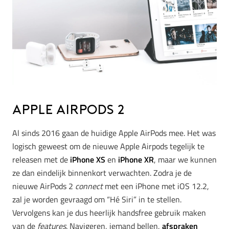
Apple AirPods 2
Al sinds 2016 gaan de huidige Apple AirPods mee. Het was
logisch geweest om de nieuwe Apple Airpods tegelijk te
releasen met de
iPhone XS
en
iPhone XR
, maar we kunnen
ze dan eindelijk binnenkort verwachten. Zodra je de
nieuwe AirPods 2
connect
met een iPhone met iOS 12.2,
zal je worden gevraagd om “Hé Siri” in te stellen.
Vervolgens kan je dus heerlijk handsfree gebruik maken
van de
features
. Navigeren, iemand bellen,
afspraken