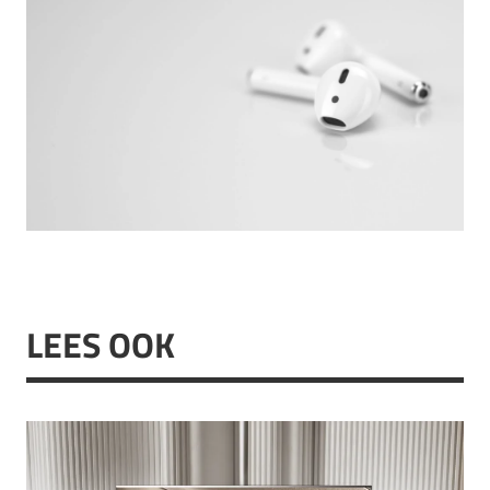
LEES OOK