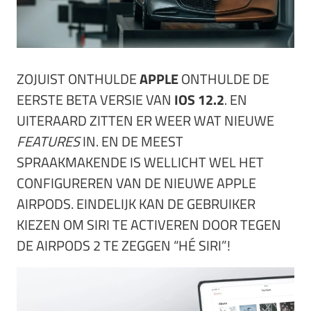
ZOJUIST ONTHULDE
APPLE
ONTHULDE DE
EERSTE BETA VERSIE VAN
IOS 12.2
. EN
UITERAARD ZITTEN ER WEER WAT NIEUWE
FEATURES
IN. EN DE MEEST
SPRAAKMAKENDE IS WELLICHT WEL HET
CONFIGUREREN VAN DE NIEUWE APPLE
AIRPODS. EINDELIJK KAN DE GEBRUIKER
KIEZEN OM SIRI TE ACTIVEREN DOOR TEGEN
DE AIRPODS 2 TE ZEGGEN “HÉ SIRI”!