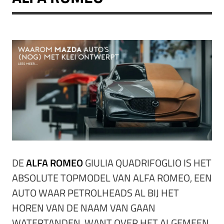
DE
ALFA ROMEO
GIULIA QUADRIFOGLIO IS HET
ABSOLUTE TOPMODEL VAN ALFA ROMEO, EEN
AUTO WAAR PETROLHEADS AL BIJ HET
HOREN VAN DE NAAM VAN GAAN
WATERTANDEN. WANT OVER HET ALGEMEEN