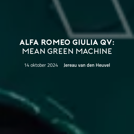
Alfa Romeo Giulia QV:
Mean Green Machine
14 oktober 2024
Jereau van den Heuvel