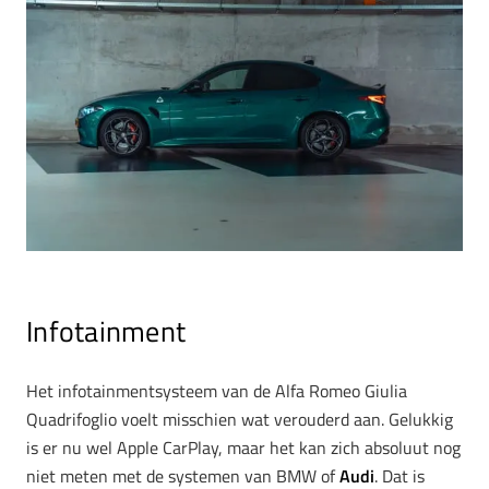
Infotainment
Het infotainmentsysteem van de Alfa Romeo Giulia
Quadrifoglio voelt misschien wat verouderd aan. Gelukkig
is er nu wel Apple CarPlay, maar het kan zich absoluut nog
niet meten met de systemen van BMW of
Audi
. Dat is