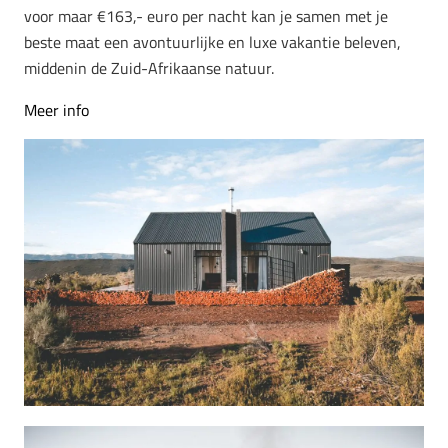
voor maar €163,- euro per nacht kan je samen met je
beste maat een avontuurlijke en luxe vakantie beleven,
middenin de Zuid-Afrikaanse natuur.
Meer info