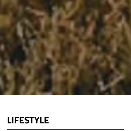
LIFESTYLE