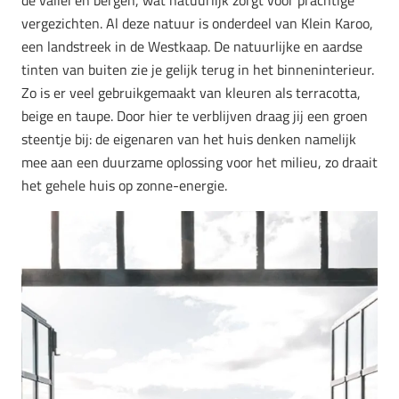
vergezichten. Al deze natuur is onderdeel van Klein Karoo,
een landstreek in de Westkaap. De natuurlijke en aardse
tinten van buiten zie je gelijk terug in het binneninterieur.
Zo is er veel gebruikgemaakt van kleuren als terracotta,
beige en taupe. Door hier te verblijven draag jij een groen
steentje bij: de eigenaren van het huis denken namelijk
mee aan een duurzame oplossing voor het milieu, zo draait
het gehele huis op zonne-energie.