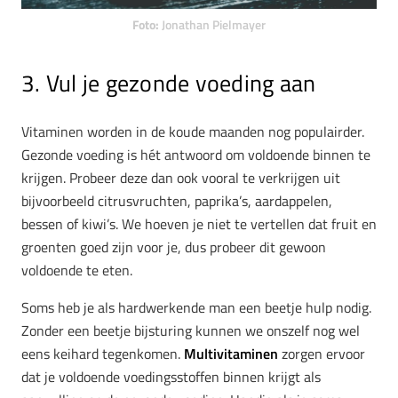
Foto:
Jonathan Pielmayer
3. Vul je gezonde voeding aan
Vitaminen worden in de koude maanden nog populairder.
Gezonde voeding is hét antwoord om voldoende binnen te
krijgen. Probeer deze dan ook vooral te verkrijgen uit
bijvoorbeeld citrusvruchten, paprika’s, aardappelen,
bessen of kiwi’s. We hoeven je niet te vertellen dat fruit en
groenten goed zijn voor je, dus probeer dit gewoon
voldoende te eten.
Soms heb je als hardwerkende man een beetje hulp nodig.
Zonder een beetje bijsturing kunnen we onszelf nog wel
eens keihard tegenkomen.
Multivitaminen
zorgen ervoor
dat je voldoende voedingsstoffen binnen krijgt als