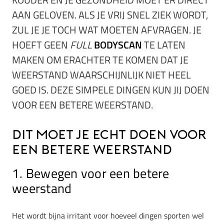
AAN GELOVEN. ALS JE VRIJ SNEL ZIEK WORDT,
ZUL JE JE TOCH WAT MOETEN AFVRAGEN. JE
HOEFT GEEN
FULL
BODYSCAN
TE LATEN
MAKEN OM ERACHTER TE KOMEN DAT JE
WEERSTAND WAARSCHIJNLIJK NIET HEEL
GOED IS. DEZE SIMPELE DINGEN KUN JIJ DOEN
VOOR EEN BETERE WEERSTAND.
Dit moet je echt doen voor
een betere weerstand
1. Bewegen voor een betere
weerstand
Het wordt bijna irritant voor hoeveel dingen sporten wel