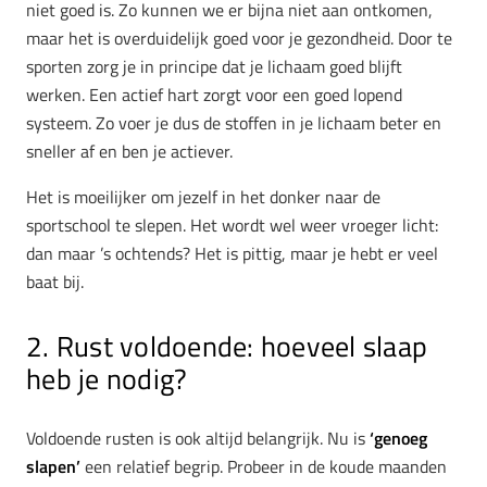
niet goed is. Zo kunnen we er bijna niet aan ontkomen,
maar het is overduidelijk goed voor je gezondheid. Door te
sporten zorg je in principe dat je lichaam goed blijft
werken. Een actief hart zorgt voor een goed lopend
systeem. Zo voer je dus de stoffen in je lichaam beter en
sneller af en ben je actiever.
Het is moeilijker om jezelf in het donker naar de
sportschool te slepen. Het wordt wel weer vroeger licht:
dan maar ’s ochtends? Het is pittig, maar je hebt er veel
baat bij.
2. Rust voldoende: hoeveel slaap
heb je nodig?
Voldoende rusten is ook altijd belangrijk. Nu is
‘genoeg
slapen’
een relatief begrip. Probeer in de koude maanden