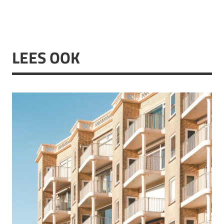
LEES OOK