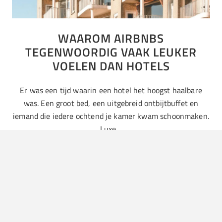
WAAROM AIRBNBS
TEGENWOORDIG VAAK LEUKER
VOELEN DAN HOTELS
Er was een tijd waarin een hotel het hoogst haalbare
was. Een groot bed, een uitgebreid ontbijtbuffet en
iemand die iedere ochtend je kamer kwam schoonmaken.
Luxe…