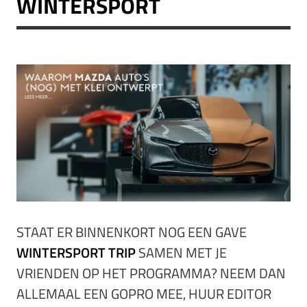
WINTERSPORT
STAAT ER BINNENKORT NOG EEN GAVE
WINTERSPORT TRIP
SAMEN MET JE
VRIENDEN OP HET PROGRAMMA? NEEM DAN
ALLEMAAL EEN GOPRO MEE, HUUR EDITOR