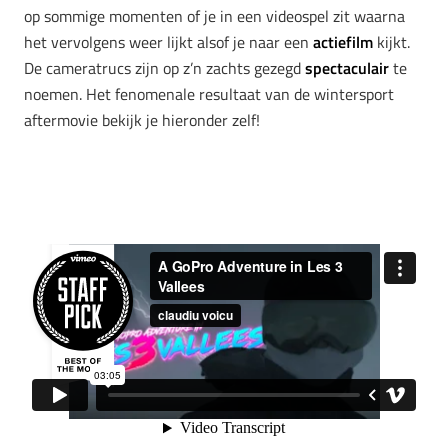
op sommige momenten of je in een videospel zit waarna
het vervolgens weer lijkt alsof je naar een
actiefilm
kijkt.
De cameratrucs zijn op z’n zachts gezegd
spectaculair
te
noemen. Het fenomenale resultaat van de wintersport
aftermovie bekijk je hieronder zelf!