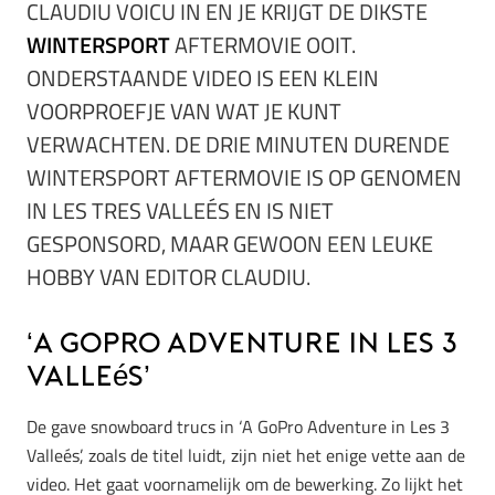
CLAUDIU VOICU IN EN JE KRIJGT DE DIKSTE
WINTERSPORT
AFTERMOVIE OOIT.
ONDERSTAANDE VIDEO IS EEN KLEIN
VOORPROEFJE VAN WAT JE KUNT
VERWACHTEN. DE DRIE MINUTEN DURENDE
WINTERSPORT AFTERMOVIE IS OP GENOMEN
IN LES TRES VALLEÉS EN IS NIET
GESPONSORD, MAAR GEWOON EEN LEUKE
HOBBY VAN EDITOR CLAUDIU.
‘A GoPro Adventure in Les 3
Valleés’
De gave snowboard trucs in ‘A GoPro Adventure in Les 3
Valleés’, zoals de titel luidt, zijn niet het enige vette aan de
video. Het gaat voornamelijk om de bewerking. Zo lijkt het