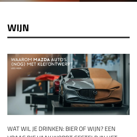
WIJN
WAT WIL JE DRINKEN: BIER OF WIJN? EEN