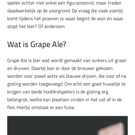
spelen echter niet enkel een figurantenrol, maar treden
daadwerkelijk op de voorgrond. De vraag die vaak voorbij
komt tijdens het proeven is: waar begint de wijn en waar
stopt het bier? Of andersom.
Wat is Grape Ale?
Grape Ale is bier wat wordt gemaakt van suikers uit graan
en druiven. Daarbij kan er door de brouwer gekozen
worden voor zowel witte als blauwe drijven, die voor of na
gisting worden toegevoegd. Om echt een goed huwelijk te
krijgen van beide hoofdrolspelers is de gisting erg
belangrijk, welke kan plaatsen vinden in het vat of in de
fles. Hierbij ontstaat er een fusie.