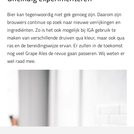
Bier kan tegenwoordig niet gek genoeg zijn. Daarom zijn
brouwers continue op zoek naar nieuwe verrijkingen en
ingrediënten. Zo is het ook mogelijk bij IGA gebruik te
maken van verschillende druiven qua kleur, maar ook qua
ras en de bereidingswijze ervan. Er zullen in de toekomst
nog veel Grape Ales de revue gaan passeren. Wij weten er
wel raad mee.