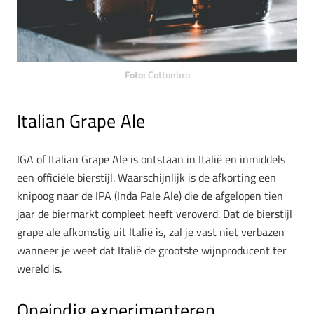
Foto:
Cottonbro
Italian Grape Ale
IGA of Italian Grape Ale is ontstaan in Italië en inmiddels
een officiële bierstijl. Waarschijnlijk is de afkorting een
knipoog naar de IPA (Inda Pale Ale) die de afgelopen tien
jaar de biermarkt compleet heeft veroverd. Dat de bierstijl
grape ale afkomstig uit Italië is, zal je vast niet verbazen
wanneer je weet dat Italië de grootste wijnproducent ter
wereld is.
Oneindig experimenteren