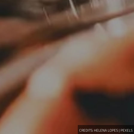
CREDITS:
HELENA LOPES | PEXELS