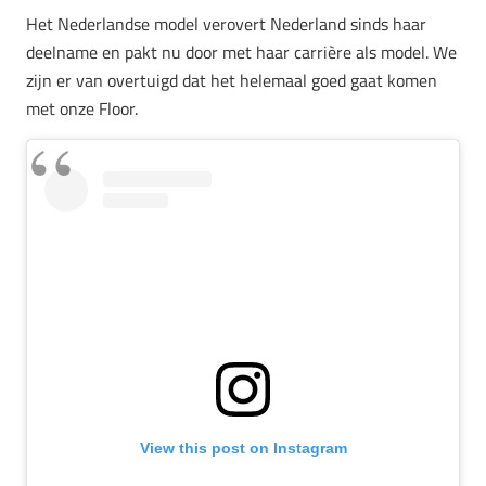
Het Nederlandse model verovert Nederland sinds haar
deelname en pakt nu door met haar carrière als model. We
zijn er van overtuigd dat het helemaal goed gaat komen
met onze Floor.
View this post on Instagram