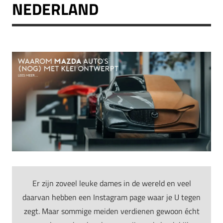
NEDERLAND
Er zijn zoveel leuke dames in de wereld en veel
daarvan hebben een Instagram page waar je U tegen
zegt. Maar sommige meiden verdienen gewoon écht