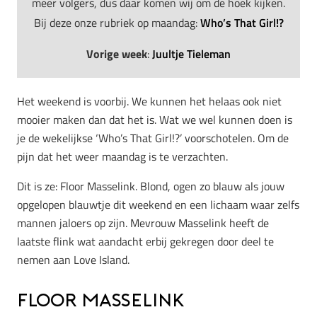
meer volgers, dus daar komen wij om de hoek kijken.
Bij deze onze rubriek op maandag:
Who’s That Girl!?
Vorige week
:
Juultje Tieleman
Het weekend is voorbij. We kunnen het helaas ook niet
mooier maken dan dat het is. Wat we wel kunnen doen is
je de wekelijkse ‘Who’s That Girl!?’ voorschotelen. Om de
pijn dat het weer maandag is te verzachten.
Dit is ze: Floor Masselink. Blond, ogen zo blauw als jouw
opgelopen blauwtje dit weekend en een lichaam waar zelfs
mannen jaloers op zijn. Mevrouw Masselink heeft de
laatste flink wat aandacht erbij gekregen door deel te
nemen aan Love Island.
Floor Masselink