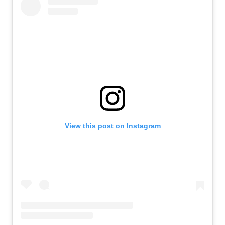
View this post on Instagram