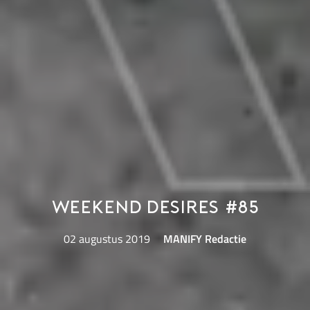
Weekend Desires #85
02 augustus 2019
MANIFY Redactie