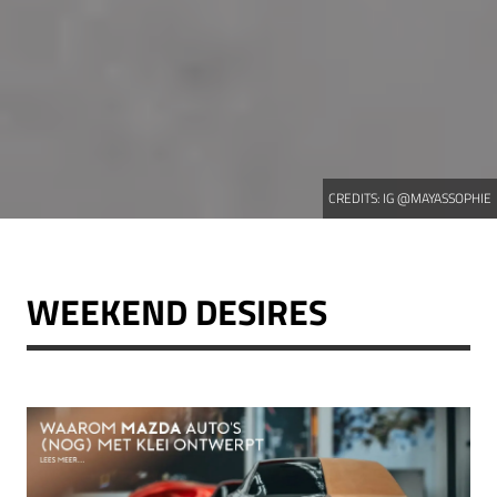
CREDITS:
IG @MAYASSOPHIE
WEEKEND DESIRES