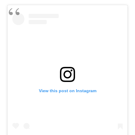
View this post on Instagram