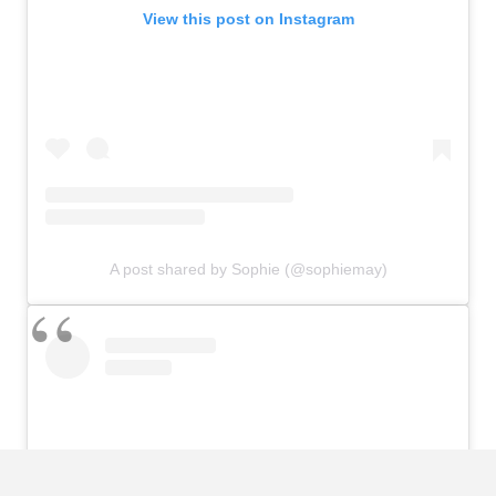
View this post on Instagram
A post shared by Sophie (@sophiemay)