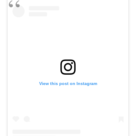
View this post on Instagram