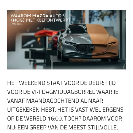
HET WEEKEND STAAT VOOR DE DEUR: TIJD
VOOR DE VRIJDAGMIDDAGBORREL WAAR JE
VANAF MAANDAGOCHTEND AL NAAR
UITGEKEKEN HEBT. HET IS VAST WEL ERGENS
OP DE WERELD 16:00. TOCH? DAAROM VOOR
NU: EEN GREEP VAN DE MEEST STIJLVOLLE,