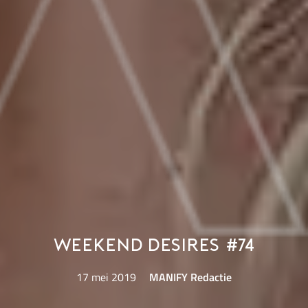
Weekend Desires #74
17 mei 2019
MANIFY Redactie