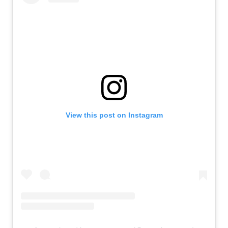
View this post on Instagram