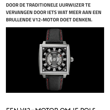
DOOR DE TRADITIONELE UURWIJZER TE
VERVANGEN DOOR IETS WAT MEER AAN EEN
BRULLENDE V12-MOTOR DOET DENKEN.