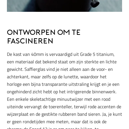
Ontworpen om te
fascineren
De kast van 40mm is vervaardigd uit Grade 5 titanium,
een materiaal dat bekend staat om zijn sterkte en lichte
gewicht. Saffierglas vind je niet alleen aan de voor- en
achterkant, maar zelfs op de lunette, waardoor het
horloge een bijna transparante uitstraling krijgt en je een
ongehinderd zicht hebt op het intrigerende binnenwerk.
Een enkele skeletachtige minuutwijzer met een rood
uiteinde vervangt de toerenteller, terwijl rode accenten de
wijzerplaat en de gestikte rubberen band sieren. Ja, je kunt
er geen rondetijden mee meten, maar dat is ook de