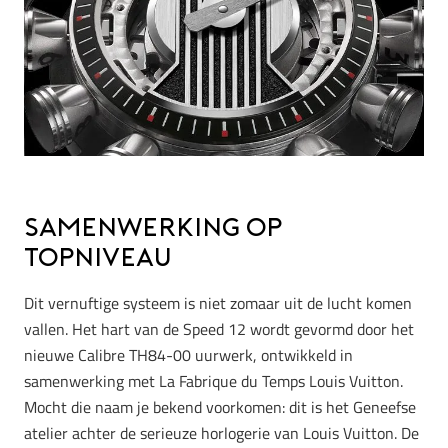
Samenwerking op
topniveau
Dit vernuftige systeem is niet zomaar uit de lucht komen
vallen. Het hart van de Speed 12 wordt gevormd door het
nieuwe Calibre TH84-00 uurwerk, ontwikkeld in
samenwerking met La Fabrique du Temps Louis Vuitton.
Mocht die naam je bekend voorkomen: dit is het Geneefse
atelier achter de serieuze horlogerie van Louis Vuitton. De