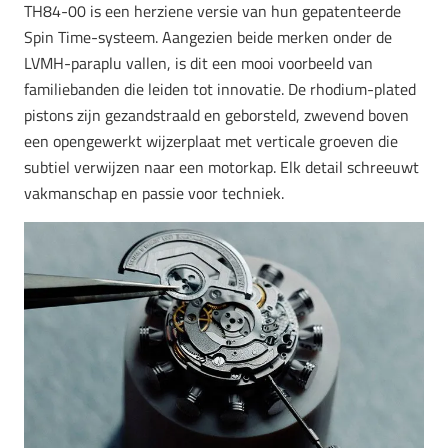
TH84-00 is een herziene versie van hun gepatenteerde
Spin Time-systeem. Aangezien beide merken onder de
LVMH-paraplu vallen, is dit een mooi voorbeeld van
familiebanden die leiden tot innovatie. De rhodium-plated
pistons zijn gezandstraald en geborsteld, zwevend boven
een opengewerkt wijzerplaat met verticale groeven die
subtiel verwijzen naar een motorkap. Elk detail schreeuwt
vakmanschap en passie voor techniek.