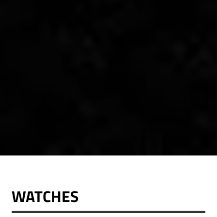
WATCHES