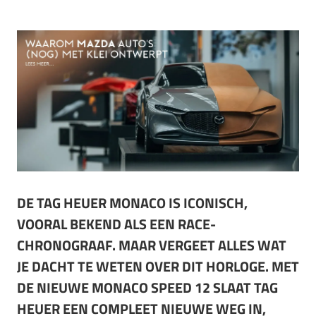
DE TAG HEUER MONACO IS ICONISCH,
VOORAL BEKEND ALS EEN RACE-
CHRONOGRAAF. MAAR VERGEET ALLES WAT
JE DACHT TE WETEN OVER DIT HORLOGE. MET
DE NIEUWE MONACO SPEED 12 SLAAT TAG
HEUER EEN COMPLEET NIEUWE WEG IN,