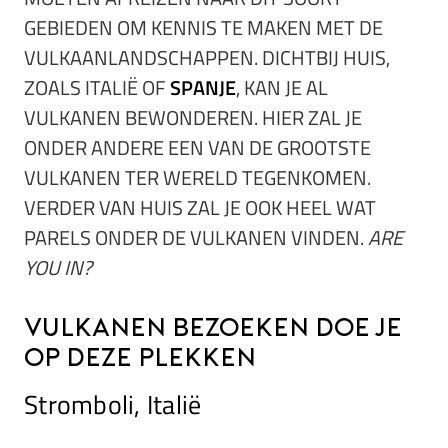
GEBIEDEN OM KENNIS TE MAKEN MET DE
VULKAANLANDSCHAPPEN. DICHTBIJ HUIS,
ZOALS ITALIË OF
SPANJE
, KAN JE AL
VULKANEN BEWONDEREN. HIER ZAL JE
ONDER ANDERE EEN VAN DE GROOTSTE
VULKANEN TER WERELD TEGENKOMEN.
VERDER VAN HUIS ZAL JE OOK HEEL WAT
PARELS ONDER DE VULKANEN VINDEN.
ARE
YOU IN?
Vulkanen bezoeken doe je
op deze plekken
Stromboli, Italië