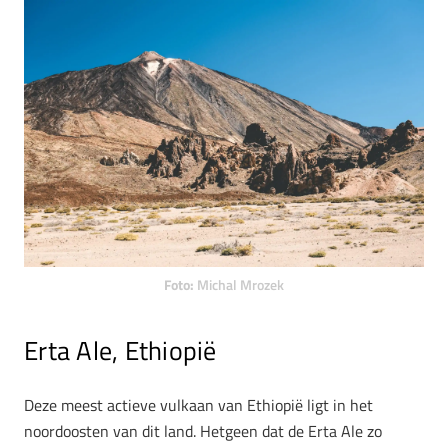
Foto:
Michal Mrozek
Erta Ale, Ethiopië
Deze meest actieve vulkaan van Ethiopië ligt in het
noordoosten van dit land. Hetgeen dat de Erta Ale zo