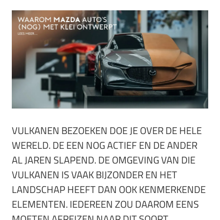
VULKANEN BEZOEKEN DOE JE OVER DE HELE
WERELD. DE EEN NOG ACTIEF EN DE ANDER
AL JAREN SLAPEND. DE OMGEVING VAN DIE
VULKANEN IS VAAK BIJZONDER EN HET
LANDSCHAP HEEFT DAN OOK KENMERKENDE
ELEMENTEN. IEDEREEN ZOU DAAROM EENS
MOETEN AFREIZEN NAAR DIT SOORT