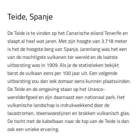
Teide, Spanje
De Teide is te vinden op het Canarische eiland Tenerife en
slaapt al heel wat jaren. Met zijn hoogte van 3.718 meter
is het de hoogste berg van Spanje. Jarenlang was het een
van de machtigste vulkanen ter wereld en de laatste
uitbarsting was in 1909. Als je de statistieken bekijkt
barst de vulkaan eens per 100 jaar uit. Een volgende
uitbarsting zou dan ook zomaar eens kunnen plaatsvinden.
De Teide en de omgeving staan op het Unesco-
werelderfgoed en zijn daarnaast een nationaal park. Het
vulkanische landschap is indrukwekkend door de
lavastromen, steenwoestijnen en brokken vulkanisch glas.
De tocht met de kabelbaan naar de top van de Teide is dan
ook een unieke ervaring.