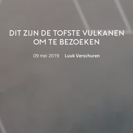
Dit zijn de tofste vulkanen
om te bezoeken
09 mei 2019
Luuk Verschuren