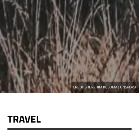
CREDITS:
IBRAHIM KUSUMA | UNSPLASH
TRAVEL