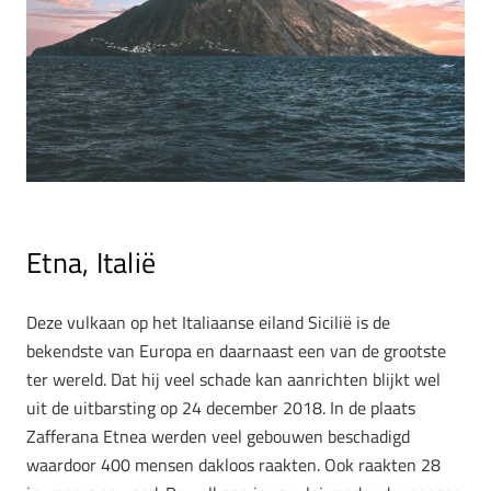
Etna, Italië
Deze vulkaan op het Italiaanse eiland Sicilië is de
bekendste van Europa en daarnaast een van de grootste
ter wereld. Dat hij veel schade kan aanrichten blijkt wel
uit de uitbarsting op 24 december 2018. In de plaats
Zafferana Etnea werden veel gebouwen beschadigd
waardoor 400 mensen dakloos raakten. Ook raakten 28