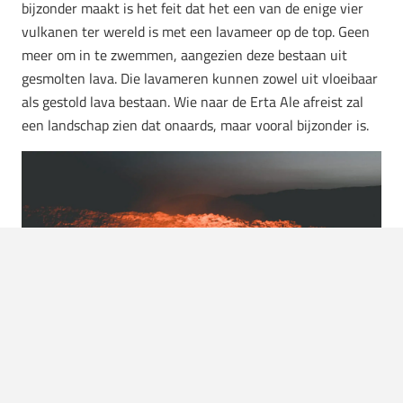
bijzonder maakt is het feit dat het een van de enige vier
vulkanen ter wereld is met een lavameer op de top. Geen
meer om in te zwemmen, aangezien deze bestaan uit
gesmolten lava. Die lavameren kunnen zowel uit vloeibaar
als gestold lava bestaan. Wie naar de Erta Ale afreist zal
een landschap zien dat onaards, maar vooral bijzonder is.