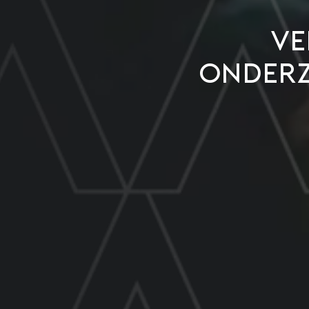
Ve
onderz