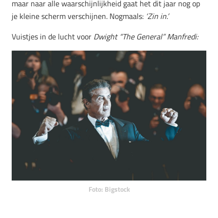
maar naar alle waarschijnlijkheid gaat het dit jaar nog op
je kleine scherm verschijnen. Nogmaals:
‘Zin in.’
Vuistjes in de lucht voor
Dwight “The General” Manfredi:
Foto: Bigstock