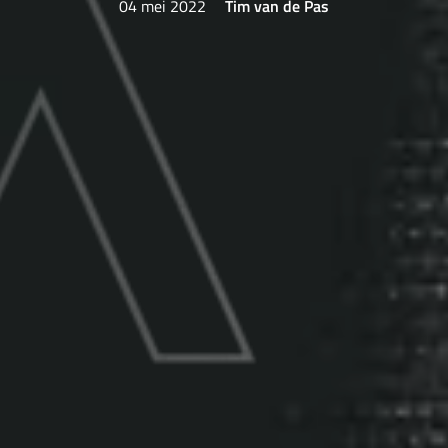
04 mei 2022
Tim van de Pas