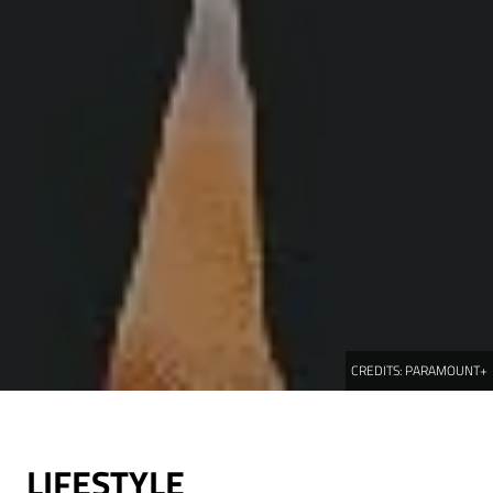
CREDITS:
PARAMOUNT+
LIFESTYLE