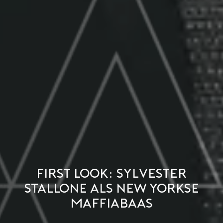
First look: Sylvester
Stallone als New Yorkse
maffiabaas