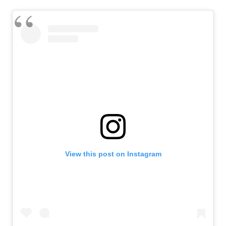
View this post on Instagram