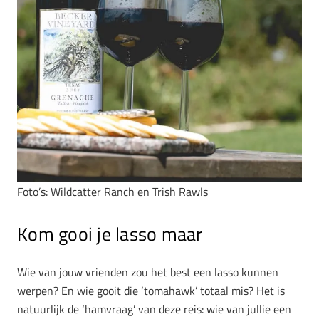
Foto’s:
Wildcatter Ranch en
Trish Rawls
Kom gooi je lasso maar
Wie van jouw vrienden zou het best een lasso kunnen
werpen? En wie gooit die ‘tomahawk’ totaal mis? Het is
natuurlijk de ‘hamvraag’ van deze reis: wie van jullie een