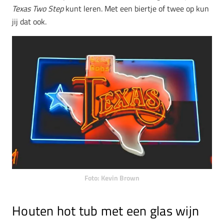
Texas Two Step
kunt leren. Met een biertje of twee op kun
jij dat ook.
Foto: Kevin Brown
Houten hot tub met een glas wijn