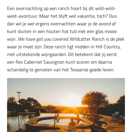
Een overnachting op een ranch hoort bij dit wild-wild-
west-avontuur. Maar het blijft wel vakantie, toch? Dus
dan wil je wel ergens overnachten waar je de avond af
kunt sluiten in een houten hot tub met een glas mooie
wijn.
We have got you covered.
Wildcatter Ranch is de plek
waar je moet zijn. Deze ranch ligt midden in Hill Country,
met uitstekende wijngaarden. Dit betekent dat jij eerst
een fles Cabernet Sauvignon kunt scoren om daarna
schandalig te genieten van het Texaanse goede leven.