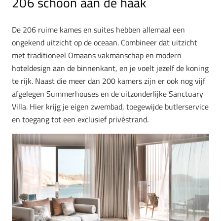
206 schoon aan de haak
De 206 ruime kames en suites hebben allemaal een
ongekend uitzicht op de oceaan. Combineer dat uitzicht
met traditioneel Omaans vakmanschap en modern
hoteldesign aan de binnenkant, en je voelt jezelf de koning
te rijk. Naast die meer dan 200 kamers zijn er ook nog vijf
afgelegen Summerhouses en de uitzonderlijke Sanctuary
Villa. Hier krijg je eigen zwembad, toegewijde butlerservice
en toegang tot een exclusief privéstrand.