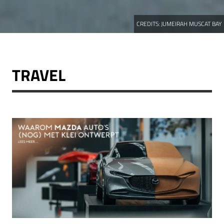
CREDITS:
JUMEIRAH MUSCAT BAY
TRAVEL