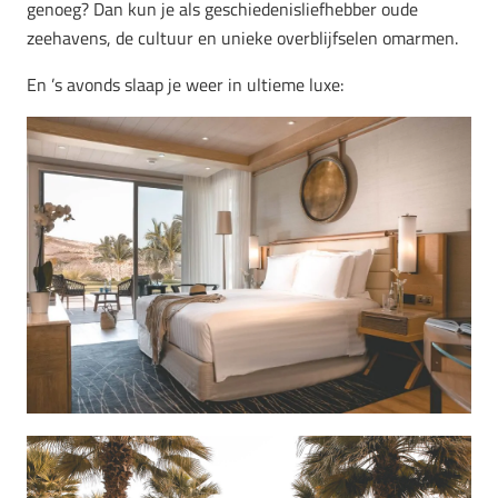
genoeg? Dan kun je als geschiedenisliefhebber oude
zeehavens, de cultuur en unieke overblijfselen omarmen.
En ’s avonds slaap je weer in ultieme luxe: