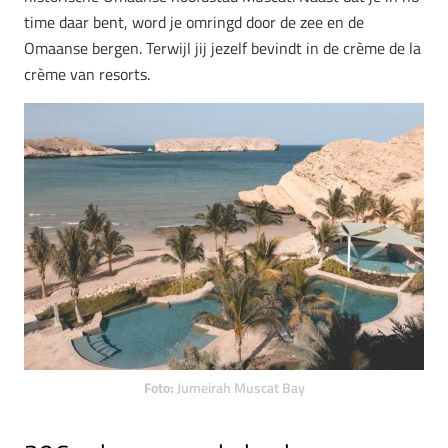
time daar bent, word je omringd door de zee en de
Omaanse bergen. Terwijl jij jezelf bevindt in de crème de la
crème van resorts.
Foto:
Jumeirah Muscat Bay