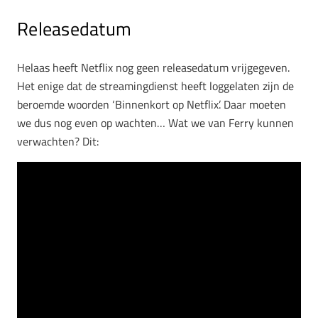
Releasedatum
Helaas heeft Netflix nog geen releasedatum vrijgegeven.
Het enige dat de streamingdienst heeft loggelaten zijn de
beroemde woorden ‘Binnenkort op Netflix’. Daar moeten
we dus nog even op wachten… Wat we van Ferry kunnen
verwachten? Dit: