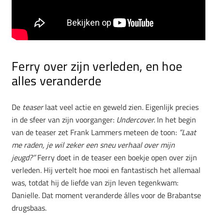
Ferry over zijn verleden, en hoe
alles veranderde
De
teaser
laat veel actie en geweld zien. Eigenlijk precies
in de sfeer van zijn voorganger:
Undercover.
In het begin
van de teaser zet Frank Lammers meteen de toon:
”Laat
me raden, je wil zeker een sneu verhaal over mijn
jeugd?”
Ferry doet in de teaser een boekje open over zijn
verleden. Hij vertelt hoe mooi en fantastisch het allemaal
was, totdat hij de liefde van zijn leven tegenkwam:
Danielle. Dat moment veranderde álles voor de Brabantse
drugsbaas.