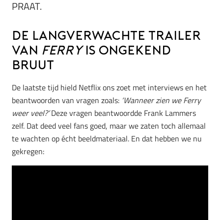
PRAAT.
De langverwachte trailer
van
Ferry
is ongekend
bruut
De laatste tijd hield Netflix ons zoet met interviews en het
beantwoorden van vragen zoals:
‘Wanneer zien we Ferry
weer veel?’
Deze vragen beantwoordde Frank Lammers
zelf. Dat deed veel fans goed, maar we zaten toch allemaal
te wachten op écht beeldmateriaal. En dat hebben we nu
gekregen: