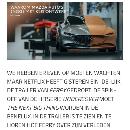
WE HEBBEN ER EVEN OP MOETEN WACHTEN,
MAAR NETFLIX HEEFT GISTEREN EIN-DE-LIJK
DE TRAILER VAN
FERRY
GEDROPT. DE SPIN-
OFF VAN DE HITSERIE
UNDERCOVER
MOET
THE NEXT BIG THING
WORDEN IN DE
BENELUX. IN DE TRAILER IS TE ZIEN EN TE
HOREN HOE FERRY OVER ZIJN VERLEDEN