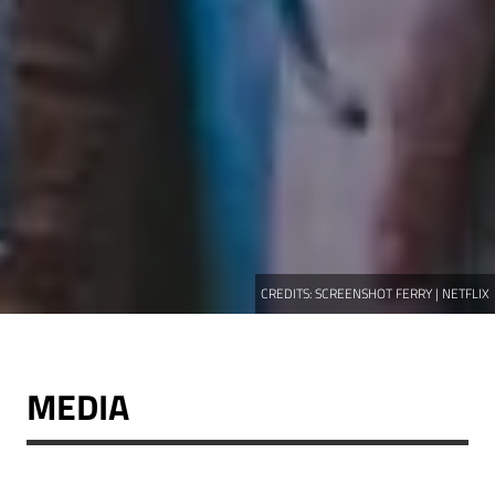
CREDITS:
SCREENSHOT FERRY | NETFLIX
MEDIA