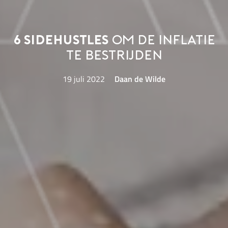
6 sidehustles
om de inflatie
te bestrijden
19 juli 2022
Daan de Wilde