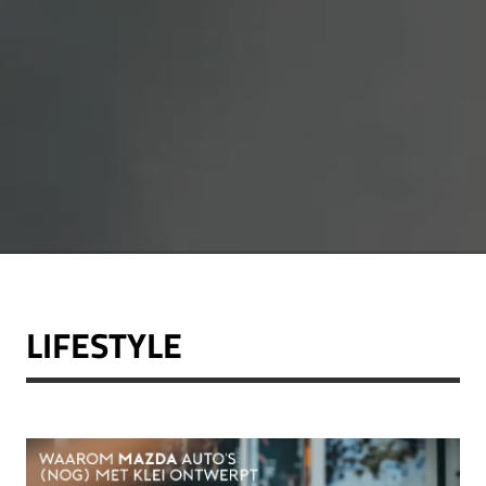
LIFESTYLE