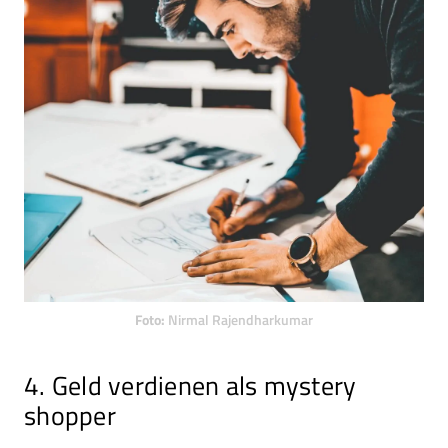
Foto:
Nirmal Rajendharkumar
4. Geld verdienen als mystery
shopper