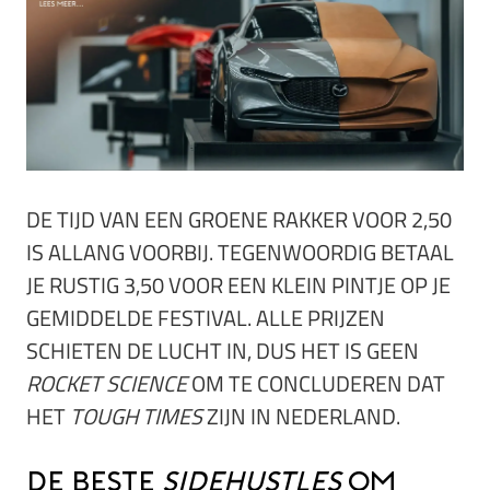
DE TIJD VAN EEN GROENE RAKKER VOOR 2,50
IS ALLANG VOORBIJ. TEGENWOORDIG BETAAL
JE RUSTIG 3,50 VOOR EEN KLEIN PINTJE OP JE
GEMIDDELDE FESTIVAL. ALLE PRIJZEN
SCHIETEN DE LUCHT IN, DUS HET IS GEEN
ROCKET SCIENCE
OM TE CONCLUDEREN DAT
HET
TOUGH TIMES
ZIJN IN NEDERLAND.
De beste
sidehustles
om