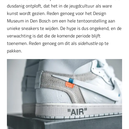
dusdanig ontploft, dat het in de jeugdcultuur als ware
kunst wordt gezien. Reden genoeg voor het Design
Museum in Den Bosch om een hele tentoonstelling aan
unieke sneakers te wijden. De hype is dus ongekend, en de
verwachting is dat die de komende periode blijft
toenemen. Reden genoeg om dit als
sidehustle
op te
pakken.