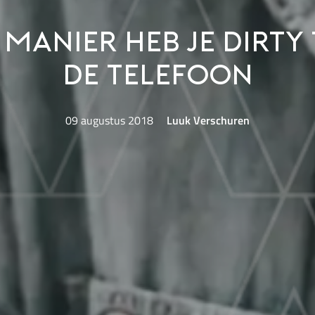
 manier heb je dirty 
de telefoon
09 augustus 2018
Luuk Verschuren