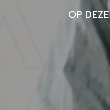
Op deze