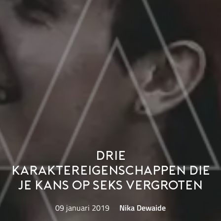
Drie
karaktereigenschappen die
je kans op seks vergroten
09 januari 2019
Nika Dewaide