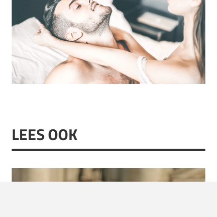
LEES OOK