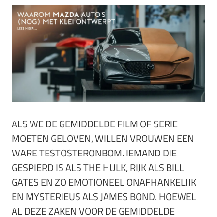
ALS WE DE GEMIDDELDE FILM OF SERIE
MOETEN GELOVEN, WILLEN VROUWEN EEN
WARE TESTOSTERONBOM. IEMAND DIE
GESPIERD IS ALS THE HULK, RIJK ALS BILL
GATES EN ZO EMOTIONEEL ONAFHANKELIJK
EN MYSTERIEUS ALS JAMES BOND. HOEWEL
AL DEZE ZAKEN VOOR DE GEMIDDELDE