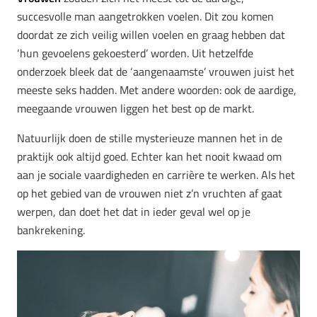
succesvolle man aangetrokken voelen. Dit zou komen
doordat ze zich veilig willen voelen en graag hebben dat
‘hun gevoelens gekoesterd’ worden. Uit hetzelfde
onderzoek bleek dat de ‘aangenaamste’ vrouwen juist het
meeste seks hadden. Met andere woorden: ook de aardige,
meegaande vrouwen liggen het best op de markt.
Natuurlijk doen de stille mysterieuze mannen het in de
praktijk ook altijd goed. Echter kan het nooit kwaad om
aan je sociale vaardigheden en carrière te werken. Als het
op het gebied van de vrouwen niet z’n vruchten af gaat
werpen, dan doet het dat in ieder geval wel op je
bankrekening.