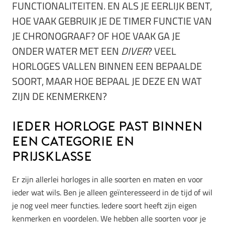
FUNCTIONALITEITEN. EN ALS JE EERLIJK BENT,
HOE VAAK GEBRUIK JE DE TIMER FUNCTIE VAN
JE CHRONOGRAAF? OF HOE VAAK GA JE
ONDER WATER MET EEN
DIVER
? VEEL
HORLOGES VALLEN BINNEN EEN BEPAALDE
SOORT, MAAR HOE BEPAAL JE DEZE EN WAT
ZIJN DE KENMERKEN?
Ieder horloge past binnen
een categorie en
prijsklasse
Er zijn allerlei horloges in alle soorten en maten en voor
ieder wat wils. Ben je alleen geïnteresseerd in de tijd of wil
je nog veel meer functies. Iedere soort heeft zijn eigen
kenmerken en voordelen. We hebben alle soorten voor je