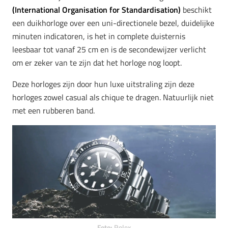
(International Organisation for Standardisation)
beschikt
een duikhorloge over een
uni-directionele bezel, duidelijke
minuten indicatoren, is het in complete duisternis
leesbaar tot vanaf 25 cm en is de secondewijzer verlicht
om er zeker van te zijn dat het horloge nog loopt.
Deze horloges zijn door hun luxe uitstraling zijn deze
horloges zowel casual als chique te dragen. Natuurlijk niet
met een rubberen band.
Foto:
Rolex