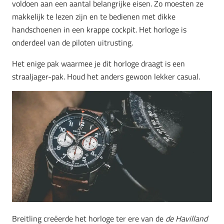
voldoen aan een aantal belangrijke eisen. Zo moesten ze
makkelijk te lezen zijn en te bedienen met dikke
handschoenen in een krappe cockpit. Het horloge is
onderdeel van de piloten uitrusting.
Het enige pak waarmee je dit horloge draagt is een
straaljager-pak. Houd het anders gewoon lekker casual.
Breitling creëerde het horloge ter ere van de
de Havilland