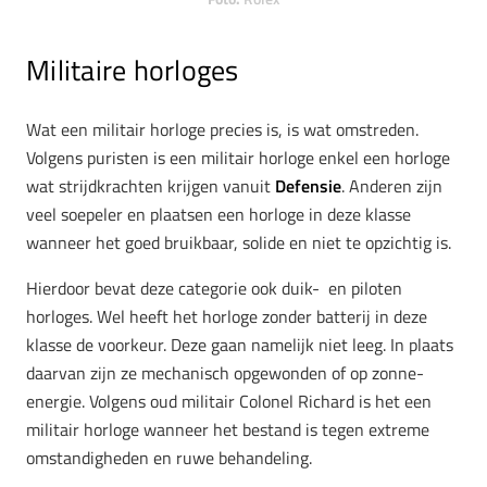
Militaire horloges
Wat een militair horloge precies is, is wat omstreden.
Volgens puristen is een militair horloge enkel een horloge
wat strijdkrachten krijgen vanuit
Defensie
. Anderen zijn
veel soepeler en plaatsen een horloge in deze klasse
wanneer het goed bruikbaar, solide en niet te opzichtig is.
Hierdoor bevat deze categorie ook duik- en piloten
horloges. Wel heeft het horloge zonder batterij in deze
klasse de voorkeur. Deze gaan namelijk niet leeg. In plaats
daarvan zijn ze mechanisch opgewonden of op zonne-
energie. Volgens oud militair Colonel Richard is het een
militair horloge wanneer het bestand is tegen extreme
omstandigheden en ruwe behandeling.