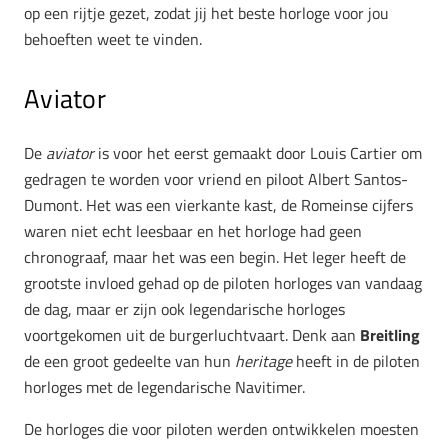
op een rijtje gezet, zodat jij het beste horloge voor jou
behoeften weet te vinden.
Aviator
De
aviator
is voor het eerst gemaakt door Louis Cartier om
gedragen te worden voor vriend en piloot Albert Santos-
Dumont. Het was een vierkante kast, de Romeinse cijfers
waren niet echt leesbaar en het horloge had geen
chronograaf, maar het was een begin. Het leger heeft de
grootste invloed gehad op de piloten horloges van vandaag
de dag, maar er zijn ook legendarische horloges
voortgekomen uit de burgerluchtvaart. Denk aan
Breitling
de een groot gedeelte van hun
heritage
heeft in de piloten
horloges met de legendarische Navitimer.
De horloges die voor piloten werden ontwikkelen moesten