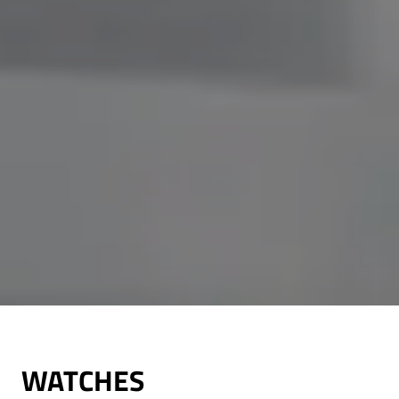
WATCHES