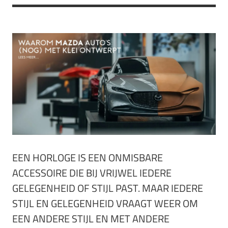
EEN HORLOGE IS EEN ONMISBARE
ACCESSOIRE DIE BIJ VRIJWEL IEDERE
GELEGENHEID OF STIJL PAST. MAAR IEDERE
STIJL EN GELEGENHEID VRAAGT WEER OM
EEN ANDERE STIJL EN MET ANDERE