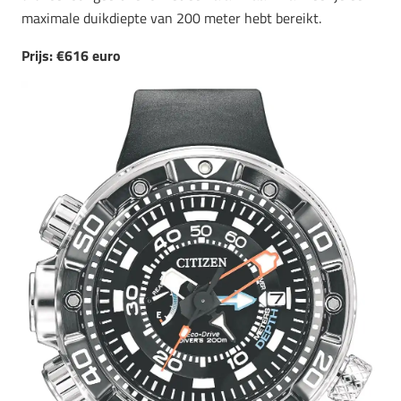
maximale duikdiepte van 200 meter hebt bereikt.
Prijs: €616 euro