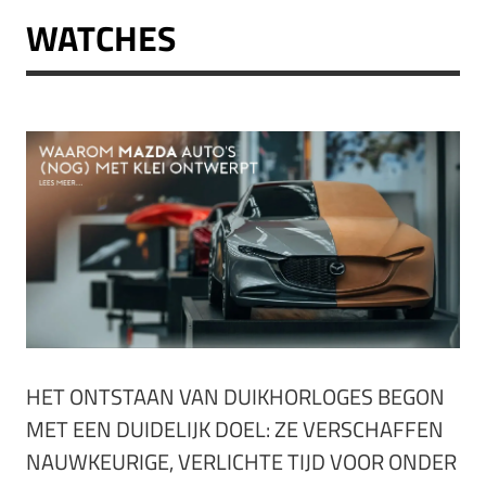
WATCHES
HET ONTSTAAN VAN DUIKHORLOGES BEGON
MET EEN DUIDELIJK DOEL: ZE VERSCHAFFEN
NAUWKEURIGE, VERLICHTE TIJD VOOR ONDER