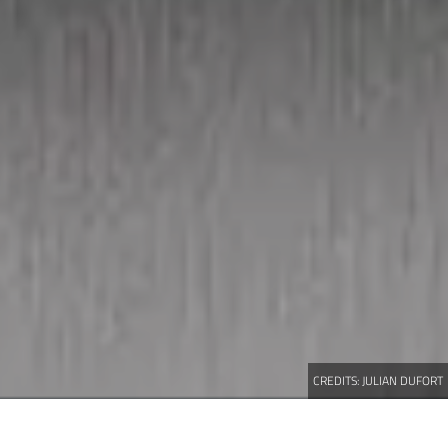
CREDITS:
JULIAN DUFORT