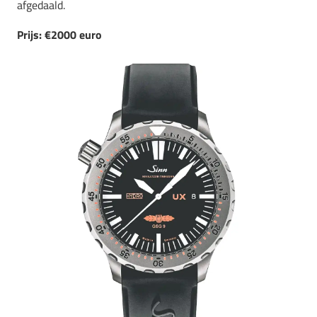
afgedaald.
Prijs: €2000 euro