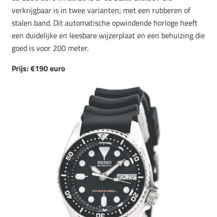
verkrijgbaar is in twee varianten; met een rubberen of
stalen band. Dit automatische opwindende horloge heeft
een duidelijke en leesbare wijzerplaat en een behuizing die
goed is voor 200 meter.
Prijs: €190 euro